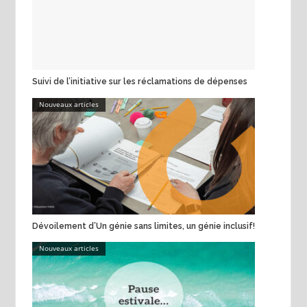
Suivi de l’initiative sur les réclamations de dépenses
Nouveaux articles
Dévoilement d’Un génie sans limites, un génie inclusif!
Nouveaux articles