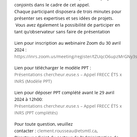
conjoints dans le cadre de cet appel.
Chaque participant disposera de trois minutes pour
présenter ses expertises et ses idées de projets.
Vous avez également la possibilité de participer en
tant qu’observateur sans faire de présentation
Lien pour inscription au webinaire Zoom du 30 avril
2024 :
https://inrs.zoom.us/meeting/register/tZUqcO6upzMrGNy3s
Lien pour télécharger le modèle PPT :
Présentations chercheur.euse.s – Appel FRECC ÉTS x
INRS (Modèle PPT)
Lien pour déposer PPT complété avant le 29 avril
2024 à 12h00:
Présentations chercheur.euse.s – Appel FRECC ÉTS x
INRS (PPT complétés)
Pour toute question, veuillez
contacter :
clement.rousseau@etsmtl.ca
,