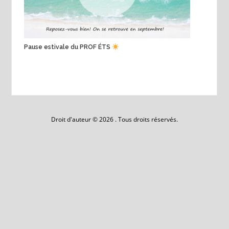
Pause estivale du PROF ÉTS
Droit d'auteur © 2026 . Tous droits réservés.