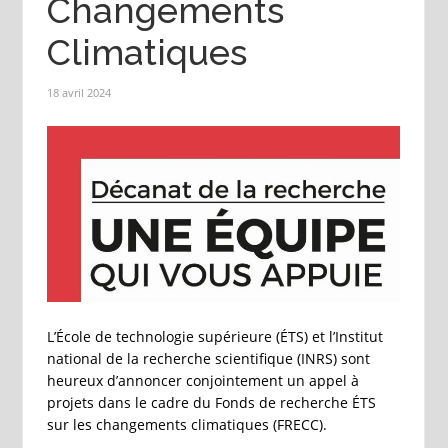
Changements
Climatiques
18 avril 2024
L’École de technologie supérieure (ÉTS) et l’Institut
national de la recherche scientifique (INRS) sont
heureux d’annoncer conjointement un appel à
projets dans le cadre du Fonds de recherche ÉTS
sur les changements climatiques (FRECC).