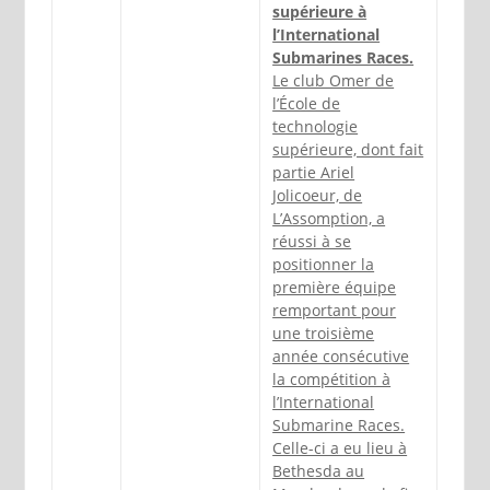
supérieure à
l’International
Submarines Races.
Le club Omer de
l’École de
technologie
supérieure, dont fait
partie Ariel
Jolicoeur, de
L’Assomption, a
réussi à se
positionner la
première équipe
remportant pour
une troisième
année consécutive
la compétition à
l’International
Submarine Races.
Celle-ci a eu lieu à
Bethesda au