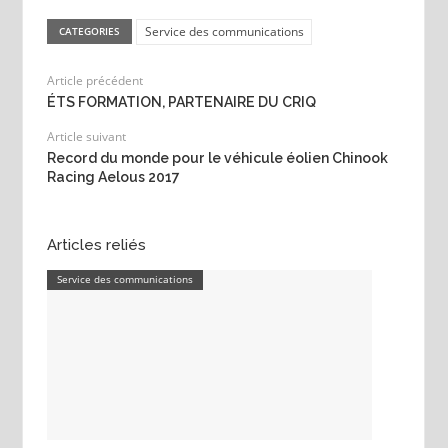
Service des communications
CATEGORIES
Article précédent
ÉTS FORMATION, PARTENAIRE DU CRIQ
Article suivant
Record du monde pour le véhicule éolien Chinook
Racing Aelous 2017
Articles reliés
Service des communications