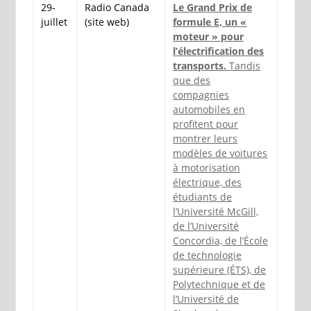
29-
Radio Canada
Le Grand Prix de
juillet
(site web)
formule E, un «
moteur » pour
l’électrification des
transports.
Tandis
que des
compagnies
automobiles en
profitent pour
montrer leurs
modèles de voitures
à motorisation
électrique, des
étudiants de
l’Université McGill,
de l’Université
Concordia, de l’École
de technologie
supérieure (ÉTS), de
Polytechnique et de
l’Université de