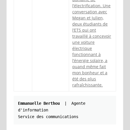
l’électrification. Une
conversation avec
Megan et Julien,
deux étudiants de
l’ETS qui ont
travaillé à concevoir
une voiture
électrique
fonctionnant à
l’énergie solaire, a
quand même fait
mon bonheur et a
été des plus
rafraîchissante.
Emmanuelle Berthou
| 
Agente 
d'information

Service des communications