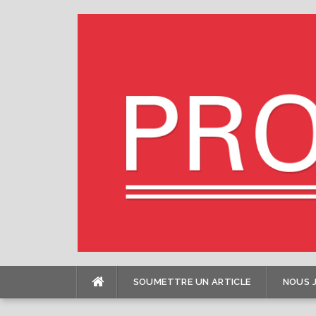
Skip
to
content
SOUMETTRE UN ARTICLE
NOUS 