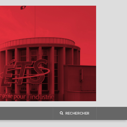
RECHERCHER