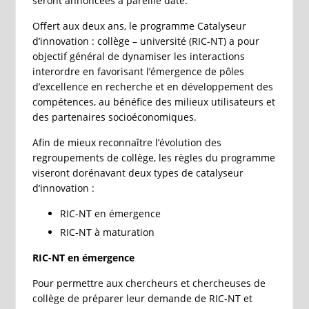
seront annoncées à pareille date.
Offert aux deux ans, le programme Catalyseur
d’innovation : collège – université (RIC-NT) a pour
objectif général de dynamiser les interactions
interordre en favorisant l’émergence de pôles
d’excellence en recherche et en développement des
compétences, au bénéfice des milieux utilisateurs et
des partenaires socioéconomiques.
Afin de mieux reconnaître l’évolution des
regroupements de collège, les règles du programme
viseront dorénavant deux types de catalyseur
d’innovation :
RIC-NT en émergence
RIC-NT à maturation
RIC-NT en émergence
Pour permettre aux chercheurs et chercheuses de
collège de préparer leur demande de RIC-NT et