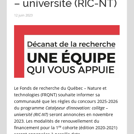
– université (RIC-NT)
12 juin 2023
Le Fonds de recherche du Québec – Nature et
technologies (FRQNT) souhaite informer sa
communauté que les règles du concours 2025-2026
du programme
Catalyseur d’innovation: collège –
université (RIC-NT)
seront annoncées en novembre
2023. Les modalités de renouvellement du
re
financement pour la 1
cohorte (édition 2020-2021)