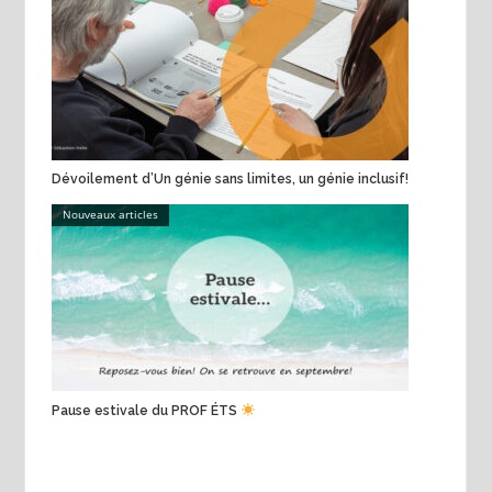
Dévoilement d’Un génie sans limites, un génie inclusif!
Nouveaux articles
Pause estivale du PROF ÉTS