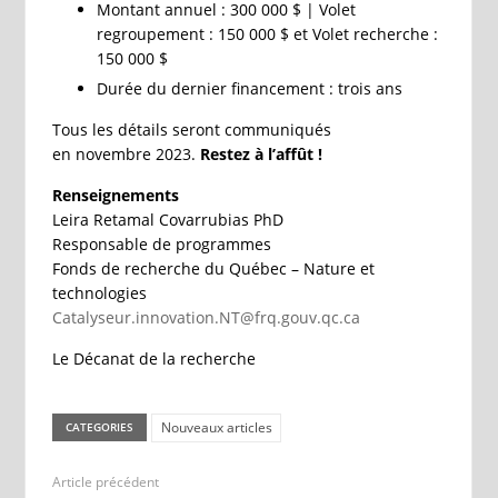
Montant annuel : 300 000 $ | Volet
regroupement : 150 000 $ et Volet recherche :
150 000 $
Durée du dernier financement : trois ans
Tous les détails seront communiqués
en novembre 2023.
Restez à l’affût !
Renseignements
Leira Retamal Covarrubias PhD
Responsable de programmes
Fonds de recherche du Québec – Nature et
technologies
Catalyseur.innovation.NT@frq.gouv.qc.ca
Le Décanat de la recherche
Nouveaux articles
CATEGORIES
Article précédent