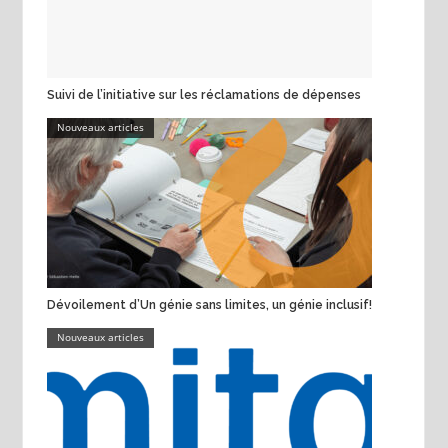
Suivi de l’initiative sur les réclamations de dépenses
Nouveaux articles
Dévoilement d’Un génie sans limites, un génie inclusif!
Nouveaux articles