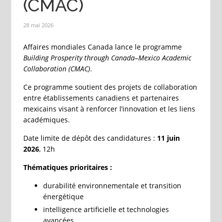
(CMAC)
28 mai 2026
Affaires mondiales Canada lance le programme
Building Prosperity through Canada–Mexico Academic
Collaboration (CMAC)
.
Ce programme soutient des projets de collaboration
entre établissements canadiens et partenaires
mexicains visant à renforcer l’innovation et les liens
académiques.
Date limite de dépôt des candidatures :
11 juin
2026
, 12h
Thématiques prioritaires :
durabilité environnementale et transition
énergétique
intelligence artificielle et technologies
avancées