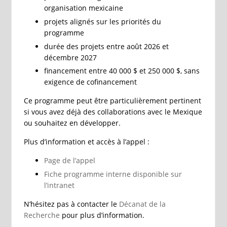
organisation mexicaine
projets alignés sur les priorités du
programme
durée des projets entre août 2026 et
décembre 2027
financement entre 40 000 $ et 250 000 $, sans
exigence de cofinancement
Ce programme peut être particulièrement pertinent
si vous avez déjà des collaborations avec le Mexique
ou souhaitez en développer.
Plus d’information et accès à l’appel :
Page de l’appel
Fiche programme interne disponible sur
l’intranet
N’hésitez pas à contacter le
Décanat de la
Recherche
pour plus d’information.