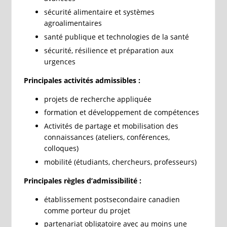
sécurité alimentaire et systèmes
agroalimentaires
santé publique et technologies de la santé
sécurité, résilience et préparation aux
urgences
Principales activités admissibles :
projets de recherche appliquée
formation et développement de compétences
Activités de partage et mobilisation des
connaissances (ateliers, conférences,
colloques)
mobilité (étudiants, chercheurs, professeurs)
Principales règles d’admissibilité :
établissement postsecondaire canadien
comme porteur du projet
partenariat obligatoire avec au moins une