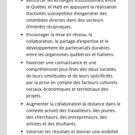
Renforcer les échanges institutionnels entre
le Québec et Haïti en appuyant la réalisation
d’activités susceptibles d’engendrer des
retombées directes dans des secteurs
d’intérêts réciproques.
Encourager la mise en réseau, la
collaboration, le partage d’expertise et le
développement de partenariats durables
entre les organismes québécois et haïtiens.
Favoriser une connaissance et une
compréhension plus fines des deux sociétés,
de leurs similitudes et de leurs spécificités
par la prise en compte des facteurs culturels,
sociaux, économiques et territoriaux des
projets.
Augmenter la collaboration (à distance dans le
contexte actuel) des travailleurs, des jeunes,
des chercheurs, des entrepreneurs, des
artistes et des étudiants.
Valoriser les résultats et donner une visibilité