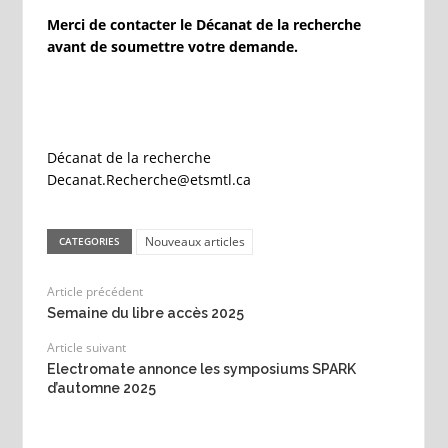
Merci de contacter le Décanat de la recherche
avant de soumettre votre demande.
Décanat de la recherche
Decanat.Recherche@etsmtl.ca
Nouveaux articles
CATEGORIES
Article précédent
Semaine du libre accès 2025
Article suivant
Electromate annonce les symposiums SPARK
d’automne 2025