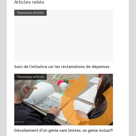
Articles reliés
Nouveaux articles
Suivi de l’initiative sur les réclamations de dépenses
Nouveaux articles
Dévoilement d’Un génie sans limites, un génie inclusif!