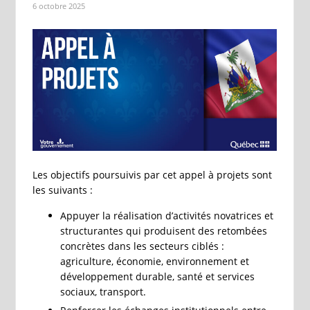
6 octobre 2025
Les objectifs poursuivis par cet appel à projets sont
les suivants :
Appuyer la réalisation d’activités novatrices et
structurantes qui produisent des retombées
concrètes dans les secteurs ciblés
:
agriculture, économie, environnement et
développement durable, santé et services
sociaux, transport.