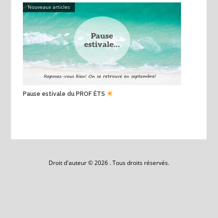
Nouveaux articles
Pause estivale du PROF ÉTS
Droit d'auteur © 2026 . Tous droits réservés.