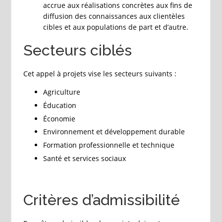
accrue aux réalisations concrètes aux fins de
diffusion des connaissances aux clientèles
cibles et aux populations de part et d’autre.
Secteurs ciblés
Cet appel à projets vise les secteurs suivants :
Agriculture
Éducation
Économie
Environnement et développement durable
Formation professionnelle et technique
Santé et services sociaux
Critères d’admissibilité