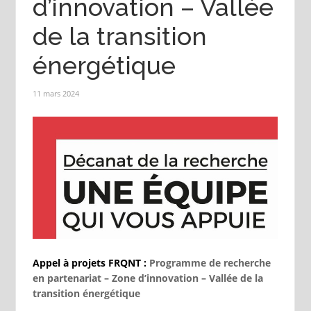
d’innovation – Vallée
de la transition
énergétique
11 mars 2024
Appel à projets FRQNT :
Programme de recherche
en partenariat – Zone d’innovation – Vallée de la
transition énergétique