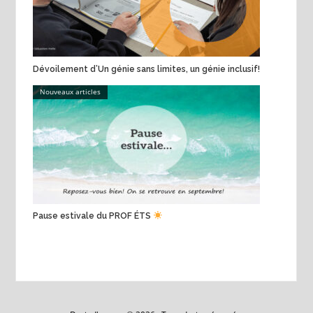
Dévoilement d’Un génie sans limites, un génie inclusif!
Nouveaux articles
Pause estivale du PROF ÉTS