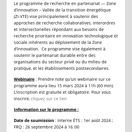
Le programme de recherche en partenariat — Zone
d’innovation – Vallée de la transition énergétique
(ZI-VTE) vise principalement à soutenir des
approches de recherche collaboratives, interordres
et intersectorielles répondant aux besoins de
recherche prioritaire en innovation technologique et
sociale inhérents au déploiement de la Zone
d’innovation. Ce programme vise également à
soutenir le partenariat durable entre des
organisations du secteur privé ou du milieu de
pratique, et les établissements postsecondaires.
Webinaire
: Prendre note qu’un webinaire sur ce
programme aura lieu 15 mars 2024 à 11h (60 min).
L’inscription est gratuite et obligatoire. Pour vous
inscrire,
cliquez sur ce lien
Information sur le programme :
Date de soumission
: Interne ÉTS : 1er août 2024 ;
FRQ : 26 septembre 2024 à 16 :00