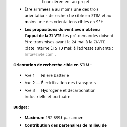
financièrement au projet
Être arrimées à au moins une des trois
orientations de recherche cible en STIM et au
moins une des orientations cibles en SSH.
Les propositions doivent avoir obtenu
l’appui de la ZI-VTE.
Les pré-demandes doivent
être transmises avant le 24 mai à la ZI-VTE
(date interne ÉTS 13 mai) à l’adresse suivante :
Info@zivte.com
.
Orientation de recherche cible en STIM :
Axe 1 — Filière batterie
Axe 2 — Électrification des transports
Axe 3
— Hydrogène et décarbonation
industrielle et portuaire
Budget
:
Maximum
192 639$ par année
Contribution des partenaires de milieu de