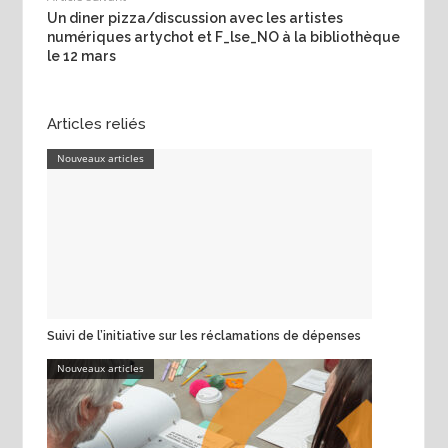
Un diner pizza/discussion avec les artistes
numériques artychot et F_lse_NO à la bibliothèque
le 12 mars
Articles reliés
Nouveaux articles
Suivi de l’initiative sur les réclamations de dépenses
Nouveaux articles