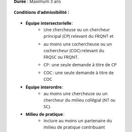
Durée
: Maximum 3 ans
Conditions d’admissibilité :
Équipe intersectorielle
:
Une chercheuse ou un chercheur
principal (CP) relevant du FRQNT et
au moins une cochercheuse ou un
cochercheur (COC) relevant du
FRQSC ou FRQNT.
CP : une seule demande à titre de CP
COC : une seule demande à titre de
COC
Équipe interordre
:
au moins une chercheuse ou un
chercheur du milieu collégial (NT ou
SC).
Milieu de pratique
:
Inclure au moins un partenaire du
milieu de pratique contribuant