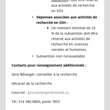
aux activités de recherche
en SSH.
Dépenses associées aux activités de
recherche en SSH :
Un montant minimal de 25
% de la subvention doit être
réservé aux activités de
recherche en sciences
sociales et humaines.
Subvention non renouvelable
Contacts pour renseignement additionnels :
Gino Bélanger, conseiller à la recherche
Décanat de la recherche
Courriel :
gino.belanger@etsmtl.ca
Tél. 514 396-8800, poste 7855