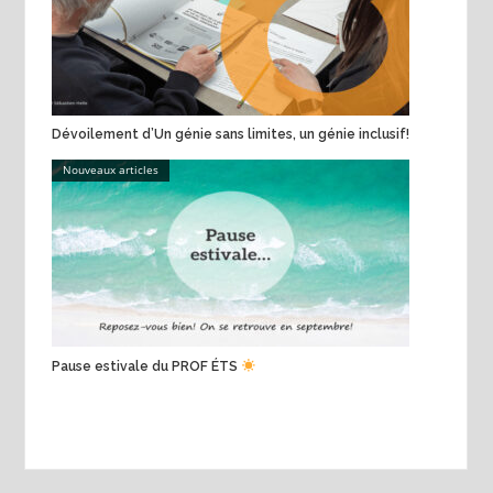
Dévoilement d’Un génie sans limites, un génie inclusif!
Nouveaux articles
Pause estivale du PROF ÉTS