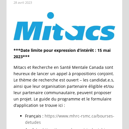
28 avril 2023
***Date limite pour expression d’intérêt : 15 mai
2023***
Mitacs et Recherche en Santé Mentale Canada sont
heureux de lancer un appel à propositions conjoint.
Le thème de recherche est ouvert – les candidat.e.s,
ainsi que leur organisation partenaire éligible et/ou
leur partenaire communautaire, peuvent proposer
un projet. Le guide du programme et le formulaire
d’application se trouve ici :
Français :
https://www.mhrc-rsmc.ca/bourses-
detudes