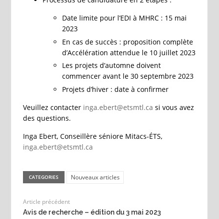
Date limite pour l’EDI à MHRC : 15 mai
2023
En cas de succès : proposition complète
d’Accélération attendue le 10 juillet 2023
Les projets d’automne doivent
commencer avant le 30 septembre 2023
Projets d’hiver : date à confirmer
Veuillez contacter
inga.ebert@etsmtl.ca
si vous avez
des questions.
Inga Ebert, Conseillère séniore Mitacs-ÉTS,
inga.ebert@etsmtl.ca
Nouveaux articles
CATEGORIES
Article précédent
Avis de recherche – édition du 3 mai 2023