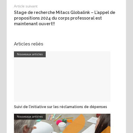
Article suivant
Stage de recherche Mitacs Globalink – L’appel de
propositions 2024 du corps professoral est
maintenant ouvert!!
Articles reliés
Nouveaux articles
Suivi de l’initiative sur les réclamations de dépenses
Nouveaux articles