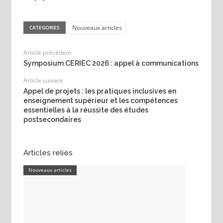
Nouveaux articles
CATEGORIES
Article précédent
Symposium CERIEC 2026 : appel à communications
Article suivant
Appel de projets : les pratiques inclusives en
enseignement supérieur et les compétences
essentielles à la réussite des études
postsecondaires
Articles reliés
Nouveaux articles