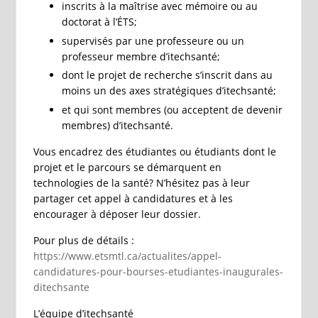
inscrits à la maîtrise avec mémoire ou au
doctorat à l’ÉTS;
supervisés par une professeure ou un
professeur membre d’itechsanté;
dont le projet de recherche s’inscrit dans au
moins un des axes stratégiques d’itechsanté;
et qui sont membres (ou acceptent de devenir
membres) d’itechsanté.
Vous encadrez des étudiantes ou étudiants dont le
projet et le parcours se démarquent en
technologies de la santé? N’hésitez pas à leur
partager cet appel à candidatures et à les
encourager à déposer leur dossier.
Pour plus de détails :
https://www.etsmtl.ca/actualites/appel-
candidatures-pour-bourses-etudiantes-inaugurales-
ditechsante
L’équipe d’itechsanté