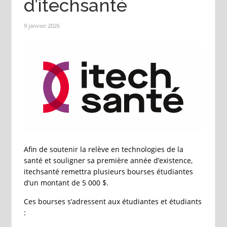
d’itechsanté
9 janvier 2026
Afin de soutenir la relève en technologies de la
santé et souligner sa première année d’existence,
itechsanté remettra plusieurs bourses étudiantes
d’un montant de 5 000 $.
Ces bourses s’adressent aux étudiantes et étudiants
: