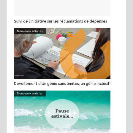
Suivi de l’initiative sur les réclamations de dépenses
Nouveaux articles
Dévoilement d’Un génie sans limites, un génie inclusif!
Nouveaux articles