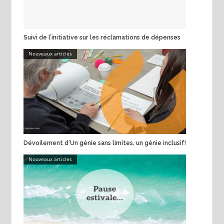
Suivi de l’initiative sur les réclamations de dépenses
Nouveaux articles
Dévoilement d’Un génie sans limites, un génie inclusif!
Nouveaux articles