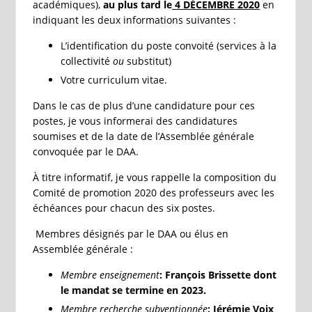
académiques),
au plus tard le
4 DÉCEMBRE 2020
en
indiquant les deux informations suivantes :
L’identification du poste convoité (services à la
collectivité
ou
substitut)
Votre curriculum vitae.
Dans le cas de plus d’une candidature pour ces
postes, je vous informerai des candidatures
soumises et de la date de l’Assemblée générale
convoquée par le DAA.
À titre informatif, je vous rappelle la composition du
Comité de promotion 2020 des professeurs avec les
échéances pour chacun des six postes.
Membres désignés par le DAA ou élus en
Assemblée générale :
Membre enseignement
: François Brissette dont
le mandat se termine en 2023.
Membre recherche subventionnée
: Jérémie Voix