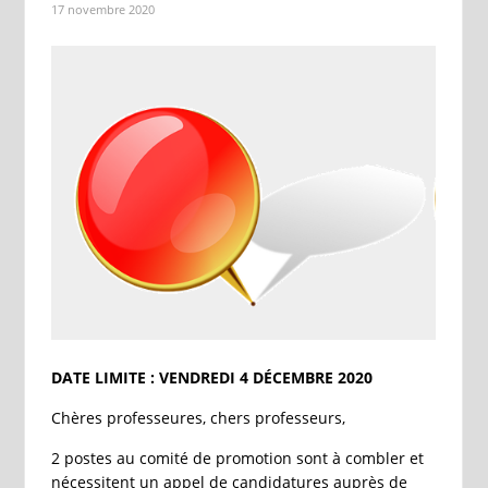
17 novembre 2020
DATE LIMITE : VENDREDI 4 DÉCEMBRE 2020
Chères professeures, chers professeurs,
2 postes au comité de promotion sont à combler et
nécessitent un appel de candidatures auprès de