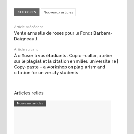
Nouveaux articles
CATEGORIES
Article précédent
Vente annuelle de roses pour le Fonds Barbara-
Daigneault
Article suivant
À diffuser à vos étudiants : Copier-coller, atelier
sur le plagiat et la citation en milieu universitaire |
Copy-paste – a workshop on plagiarism and
citation for university students
Articles reliés
Nouveaux articles