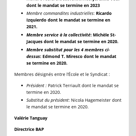
dont le mandat se termine en 2023
Membre commandites industrielles
:
Ricardo
Izquierdo dont le mandat se termine en
2021.
Membre service à la collectivité
: Michèle St-
Jacques dont le mandat se termine en 2020.
Membre substitut pour les 4 membres ci-
dessus
: Edmond T. Miresco dont le mandat
se termine en 2020.
Membres désignés entre l’École et le Syndicat :
Président :
Patrick Terriault dont le mandat se
termine en 2020.
Substitut du président
: Nicola Hagemeister dont
le mandat se termine en 2020.
Valérie Tanguay
Directrice BAP