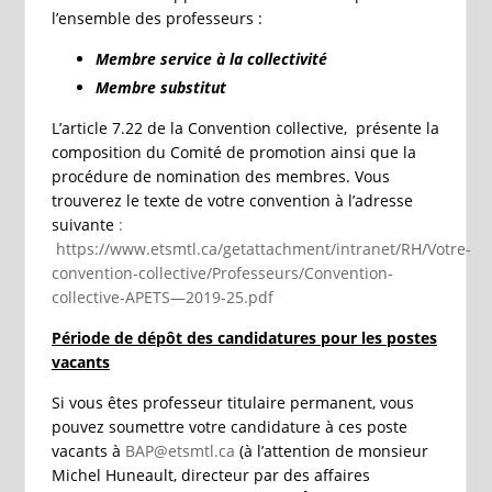
l’ensemble des professeurs :
Membre service à la collectivité
Membre substitut
L’article 7.22 de la Convention collective, présente la
composition du Comité de promotion ainsi que la
procédure de nomination des membres. Vous
trouverez le texte de votre convention à l’adresse
suivante
:
https://www.etsmtl.ca/getattachment/intranet/RH/Votre-
convention-collective/Professeurs/Convention-
collective-APETS—2019-25.pdf
Période de dépôt des candidatures pour les postes
vacants
Si vous êtes professeur titulaire permanent, vous
pouvez soumettre votre candidature à ces poste
vacants à
BAP@etsmtl.ca
(à l’attention de monsieur
Michel Huneault, directeur par des affaires