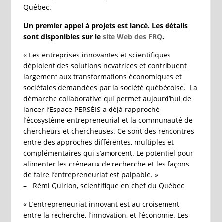
Québec.
Un premier appel à projets est lancé. Les détails
sont disponibles sur le
site Web des FRQ
.
« Les entreprises innovantes et scientifiques
déploient des solutions novatrices et contribuent
largement aux transformations économiques et
sociétales demandées par la société québécoise. La
démarche collaborative qui permet aujourd’hui de
lancer l’Espace PERSÉIS a déjà rapproché
l’écosystème entrepreneurial et la communauté de
chercheurs et chercheuses. Ce sont des rencontres
entre des approches différentes, multiples et
complémentaires qui s’amorcent. Le potentiel pour
alimenter les créneaux de recherche et les façons
de faire l’entrepreneuriat est palpable. »
– Rémi Quirion, scientifique en chef du Québec
« L’entrepreneuriat innovant est au croisement
entre la recherche, l’innovation, et l’économie. Les