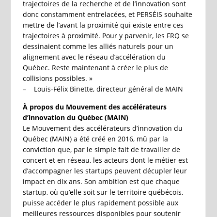
trajectoires de la recherche et de l’innovation sont
donc constamment entrelacées, et PERSÉIS souhaite
mettre de l’avant la proximité qui existe entre ces
trajectoires à proximité. Pour y parvenir, les FRQ se
dessinaient comme les alliés naturels pour un
alignement avec le réseau d’accélération du
Québec. Reste maintenant à créer le plus de
collisions possibles. »
– Louis-Félix Binette, directeur général de MAIN
À propos du Mouvement des accélérateurs
d’innovation du Québec (MAIN)
Le Mouvement des accélérateurs d’innovation du
Québec (MAIN) a été créé en 2016, mû par la
conviction que, par le simple fait de travailler de
concert et en réseau, les acteurs dont le métier est
d’accompagner les startups peuvent décupler leur
impact en dix ans. Son ambition est que chaque
startup, où qu’elle soit sur le territoire québécois,
puisse accéder le plus rapidement possible aux
meilleures ressources disponibles pour soutenir