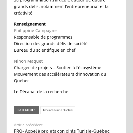
grands défis, notamment l’entrepreneuriat et la
créativité.
Renseignement
Philippine Campagne
Responsable de programmes
Direction des grands défis de société
Bureau du scientifique en chef
Ninon Maquet
Chargée de projets – Soutien à l’écosystème
Mouvement des accélérateurs d’innovation du
Québec
Le Décanat de la recherche
Nouveaux articles
CATEGORIES
Article précédent
FRQ- Appel à projets conjoints Tunisie-Québec