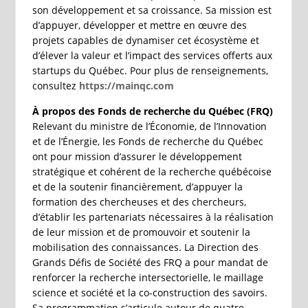
son développement et sa croissance. Sa mission est
d’appuyer, développer et mettre en œuvre des
projets capables de dynamiser cet écosystème et
d’élever la valeur et l’impact des services offerts aux
startups du Québec. Pour plus de renseignements,
consultez
https://mainqc.com
À propos des Fonds de recherche du Québec (FRQ)
Relevant du ministre de l’Économie, de l’Innovation
et de l’Énergie, les Fonds de recherche du Québec
ont pour mission d’assurer le développement
stratégique et cohérent de la recherche québécoise
et de la soutenir financièrement, d’appuyer la
formation des chercheuses et des chercheurs,
d’établir les partenariats nécessaires à la réalisation
de leur mission et de promouvoir et soutenir la
mobilisation des connaissances. La Direction des
Grands Défis de Société des FRQ a pour mandat de
renforcer la recherche intersectorielle, le maillage
science et société et la co-construction des savoirs.
Sa programmation s’articule autour de quatre