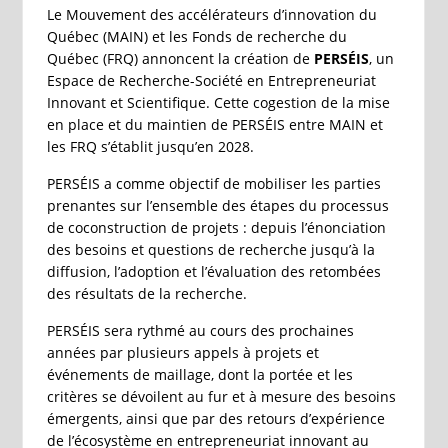
Le Mouvement des accélérateurs d’innovation du
Québec (MAIN) et les Fonds de recherche du
Québec (FRQ) annoncent la création de
PERSÉIS
, un
Espace de Recherche-Société en Entrepreneuriat
Innovant et Scientifique. Cette cogestion de la mise
en place et du maintien de PERSÉIS entre MAIN et
les FRQ s’établit jusqu’en 2028.
PERSÉIS a comme objectif de mobiliser les parties
prenantes sur l’ensemble des étapes du processus
de coconstruction de projets : depuis l’énonciation
des besoins et questions de recherche jusqu’à la
diffusion, l’adoption et l’évaluation des retombées
des résultats de la recherche.
PERSÉIS sera rythmé au cours des prochaines
années par plusieurs appels à projets et
événements de maillage, dont la portée et les
critères se dévoilent au fur et à mesure des besoins
émergents, ainsi que par des retours d’expérience
de l’écosystème en entrepreneuriat innovant au