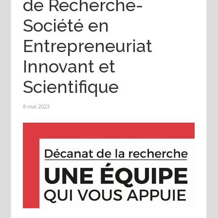
de Recherche-
Société en
Entrepreneuriat
Innovant et
Scientifique
8 mai 2023