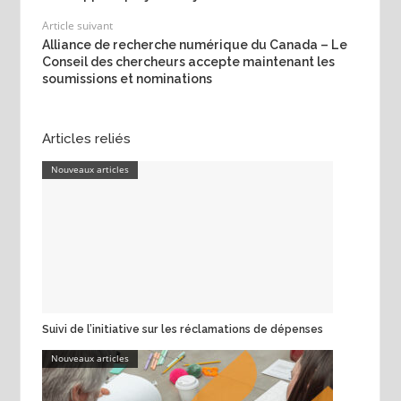
Article suivant
Alliance de recherche numérique du Canada – Le
Conseil des chercheurs accepte maintenant les
soumissions et nominations
Articles reliés
Nouveaux articles
Suivi de l’initiative sur les réclamations de dépenses
Nouveaux articles