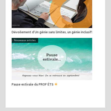
Dévoilement d’Un génie sans limites, un génie inclusif!
Nouveaux articles
Pause estivale du PROF ÉTS