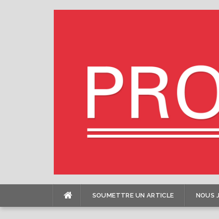
Skip
to
content
SOUMETTRE UN ARTICLE
NOUS 