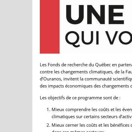
Les Fonds de recherche du Québec en partenar
contre les changements climatiques, de la Fa
d’Ouranos, invitent la communauté scientifiq
des impacts économiques des changements c
Les objectifs de ce programme sont de :
Mieux comprendre les coûts et les éven
climatiques sur certains secteurs d’activ
Mieux cerner les coûts et les bénéfices
dans ces mêmes secteurs;