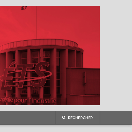
RECHERCHER