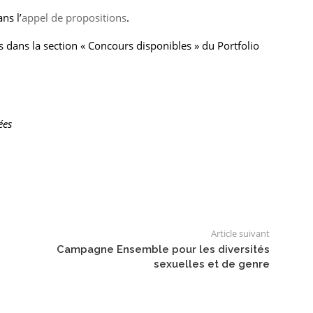
ns l’
appel de propositions
.
s dans la section « Concours disponibles » du Portfolio
ées
Article suivant
Campagne Ensemble pour les diversités
sexuelles et de genre