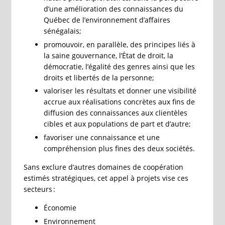
d’une amélioration des connaissances du
Québec de l’environnement d’affaires
sénégalais;
promouvoir, en parallèle, des principes liés à
la saine gouvernance, l’État de droit, la
démocratie, l’égalité des genres ainsi que les
droits et libertés de la personne;
valoriser les résultats et donner une visibilité
accrue aux réalisations concrètes aux fins de
diffusion des connaissances aux clientèles
cibles et aux populations de part et d’autre;
favoriser une connaissance et une
compréhension plus fines des deux sociétés.
Sans exclure d’autres domaines de coopération
estimés stratégiques, cet appel à projets vise ces
secteurs :
Économie
Environnement