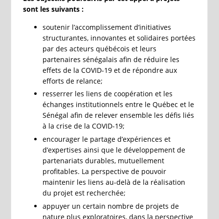
sont les suivants :
soutenir l’accomplissement d’initiatives
structurantes, innovantes et solidaires portées
par des acteurs québécois et leurs
partenaires sénégalais afin de réduire les
effets de la COVID-19 et de répondre aux
efforts de relance;
resserrer les liens de coopération et les
échanges institutionnels entre le Québec et le
Sénégal afin de relever ensemble les défis liés
à la crise de la COVID-19;
encourager le partage d’expériences et
d’expertises ainsi que le développement de
partenariats durables, mutuellement
profitables. La perspective de pouvoir
maintenir les liens au-delà de la réalisation
du projet est recherchée;
appuyer un certain nombre de projets de
nature plus exploratoires, dans la perspective