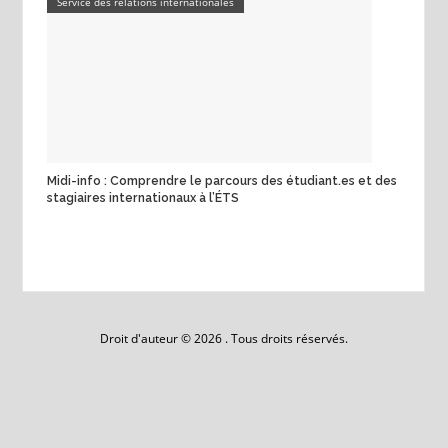
Service des relations internationales
Midi-info : Comprendre le parcours des étudiant.es et des
stagiaires internationaux à l’ÉTS
Droit d'auteur © 2026 . Tous droits réservés.