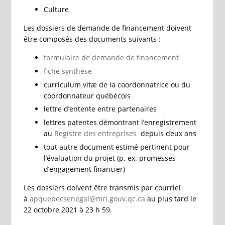
Culture
Les dossiers de demande de financement doivent
être composés des documents suivants :
formulaire de demande de financement
fiche synthèse
curriculum vitæ de la coordonnatrice ou du
coordonnateur québécois
lettre d’entente entre partenaires
lettres patentes démontrant l’enregistrement
au
Registre des entreprises
depuis deux ans
tout autre document estimé pertinent pour
l’évaluation du projet (p. ex. promesses
d’engagement financier)
Les dossiers doivent être transmis par courriel
à
apquebecsenegal@mri.gouv.qc.ca
au plus tard le
22 octobre 2021 à 23 h 59.