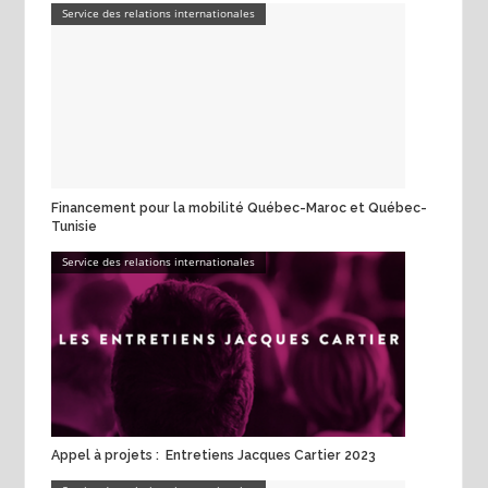
Service des relations internationales
Financement pour la mobilité Québec-Maroc et Québec-
Tunisie
Service des relations internationales
Appel à projets : Entretiens Jacques Cartier 2023