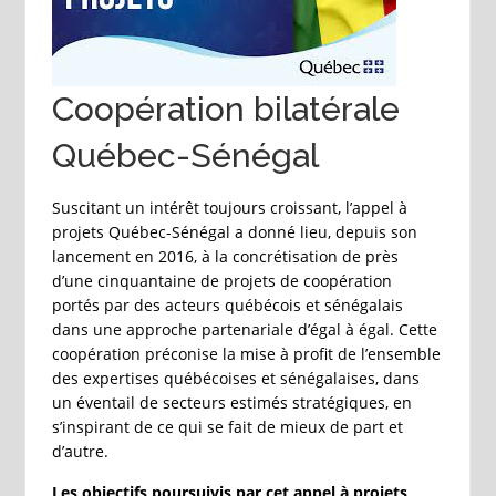
Coopération bilatérale
Québec-Sénégal
Suscitant un intérêt toujours croissant, l’appel à
projets Québec-Sénégal a donné lieu, depuis son
lancement en 2016, à la concrétisation de près
d’une cinquantaine de projets de coopération
portés par des acteurs québécois et sénégalais
dans une approche partenariale d’égal à égal. Cette
coopération préconise la mise à profit de l’ensemble
des expertises québécoises et sénégalaises, dans
un éventail de secteurs estimés stratégiques, en
s’inspirant de ce qui se fait de mieux de part et
d’autre.
Les objectifs poursuivis par cet appel à projets