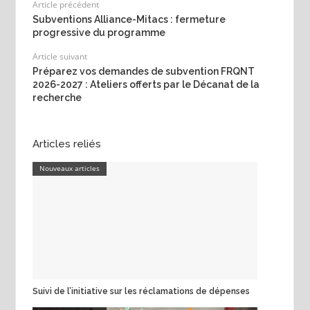
Article précédent
Subventions Alliance-Mitacs : fermeture
progressive du programme
Article suivant
Préparez vos demandes de subvention FRQNT
2026-2027 : Ateliers offerts par le Décanat de la
recherche
Articles reliés
Nouveaux articles
Suivi de l’initiative sur les réclamations de dépenses