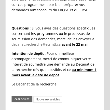
sur ces programmes pour bien préparer vos
demandes aux concours du FRQSC et du CRSH !
Questions
: Si vous avez des questions spécifiques
concernant les programmes ou le processus de
soumission des demandes, merci de les envoyer à
decanat.recherche@etsmtl.ca
avant le 22 mai
.
Intention de dépôt
: Pour un meilleur
accompagnement, merci de communiquer votre
intérêt de soumettre une demande au Décanat de
la recherche dès que possible, et ce
au minimum 1
mois avant la date de dépôt
.
Le Décanat de la recherche
Nouveaux articles
CATEGORIES