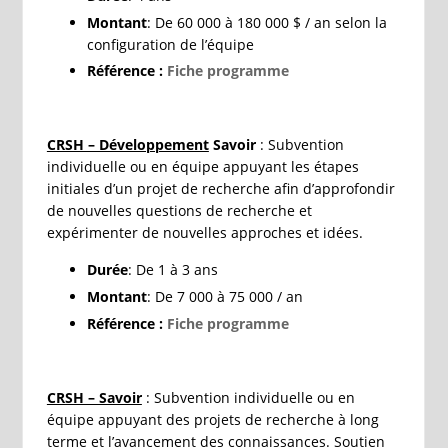
Montant
: De 60 000 à 180 000 $ / an selon la
configuration de l’équipe
Référence :
Fiche programme
CRSH – Développement
Savoir
: Subvention
individuelle ou en équipe appuyant les étapes
initiales d’un projet de recherche afin d’approfondir
de nouvelles questions de recherche et
expérimenter de nouvelles approches et idées.
Durée
: De 1 à 3 ans
Montant
: De 7 000 à 75 000 / an
Référence :
Fiche programme
CRSH – Savoir
: Subvention individuelle ou en
équipe appuyant des projets de recherche à long
terme et l’avancement des connaissances. Soutien