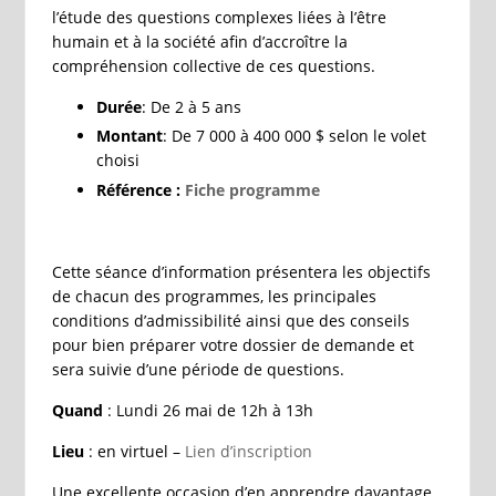
l’étude des questions complexes liées à l’être
humain et à la société afin d’accroître la
compréhension collective de ces questions.
Durée
: De 2 à 5 ans
Montant
: De 7 000 à 400 000 $ selon le volet
choisi
Référence :
Fiche programme
Cette séance d’information présentera les objectifs
de chacun des programmes, les principales
conditions d’admissibilité ainsi que des conseils
pour bien préparer votre dossier de demande et
sera suivie d’une période de questions.
Quand
: Lundi 26 mai de 12h à 13h
Lieu
: en virtuel –
Lien d’inscription
Une excellente occasion d’en apprendre davantage