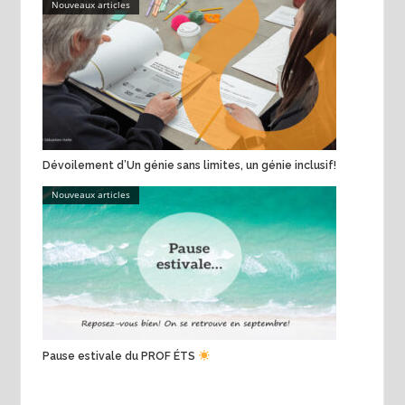
Nouveaux articles
Dévoilement d’Un génie sans limites, un génie inclusif!
Nouveaux articles
Pause estivale du PROF ÉTS