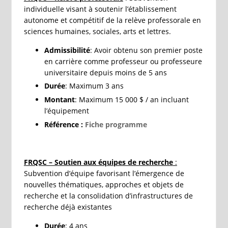
individuelle visant à soutenir l’établissement
autonome et compétitif de la relève professorale en
sciences humaines, sociales, arts et lettres.
Admissibilité
: Avoir obtenu son premier poste
en carrière comme professeur ou professeure
universitaire depuis moins de 5 ans
Durée
: Maximum 3 ans
Montant
: Maximum 15 000 $ / an incluant
l’équipement
Référence :
Fiche programme
FRQSC – Soutien aux équipes de recherche
:
Subvention d’équipe favorisant l’émergence de
nouvelles thématiques, approches et objets de
recherche et la consolidation d’infrastructures de
recherche déjà existantes
Durée
: 4 ans