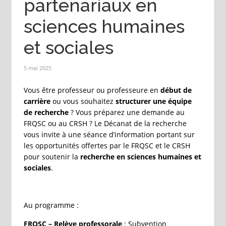
partenariaux en
sciences humaines
et sociales
5 mai 2025
Vous être professeur ou professeure en
début de
carrière
ou vous souhaitez
structurer une équipe
de recherche
? Vous préparez une demande au
FRQSC ou au CRSH ? Le Décanat de la recherche
vous invite à une séance d’information portant sur
les opportunités offertes par le FRQSC et le CRSH
pour soutenir la
recherche en sciences humaines et
sociales
.
Au programme :
FRQSC – Relève professorale
: Subvention