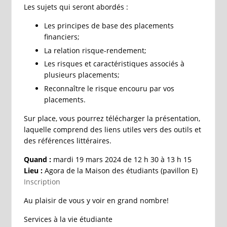
Les sujets qui seront abordés :
Les principes de base des placements
financiers;
La relation risque-rendement;
Les risques et caractéristiques associés à
plusieurs placements;
Reconnaître le risque encouru par vos
placements.
Sur place, vous pourrez télécharger la présentation,
laquelle comprend des liens utiles vers des outils et
des références littéraires.
Quand :
mardi 19 mars 2024 de 12 h 30 à 13 h 15
Lieu :
Agora de la Maison des étudiants (pavillon E)
Inscription
Au plaisir de vous y voir en grand nombre!
Services à la vie étudiante