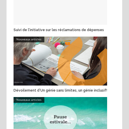
Suivi de l’initiative sur les réclamations de dépenses
Nouveaux articles
Dévoilement d’Un génie sans limites, un génie inclusif!
Nouveaux articles