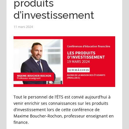
produits
d’investissement
11 mars 2024
Tout le personnel de l’ÉTS est convié aujourd’hui à
venir enrichir ses connaissances sur les produits
d’investissement lors de cette conférence de
Maxime Boucher-Rochon, professeur enseignant en
finance.