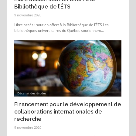
Bibliothèque de l’ÉTS
9 novembre 2020
Libre accès : soutien offert à la Bibliothèque de l’ÉTS Les
bibliothèques universitaires du Québec soutiennent...
Décanat des études
Financement pour le développement de
collaborations internationales de
recherche
9 novembre 2020