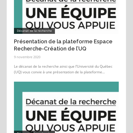
Décanat de la recherche
Présentation de la plateforme Espace
Recherche-Création de l’UQ
9 novembre 2020
Le décanat de la recherche ainsi que l’Université du Québec
(UQ) vous convie à une présentation de la plateforme...