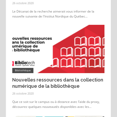
26 octobre 2020
Le Décanat de la recherche aimerait vous informer de la
nouvelle suivante de l'Institut Nordique du Québec...
Bibliothèque
Nouvelles ressources dans la collection
numérique de la bibliothèque
26 octobre 2020
Que ce soit sur le campus ou à distance avec l’aide du proxy,
découvrez quelques nouveautés disponibles avec les...