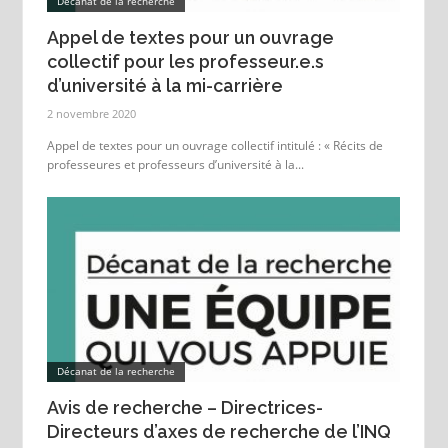
Décanat de la recherche
Appel de textes pour un ouvrage
collectif pour les professeur.e.s
d’université à la mi-carrière
2 novembre 2020
Appel de textes pour un ouvrage collectif intitulé : « Récits de
professeures et professeurs d’université à la...
Décanat de la recherche
Avis de recherche – Directrices-
Directeurs d’axes de recherche de l’INQ