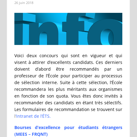
26 juin 2018
Voici deux concours qui sont en vigueur et qui
visent à attirer d’excellents candidats. Ces derniers
doivent d’abord être recommandés par un
professeur de l’École pour participer au processus
de sélection interne. Suite à cette sélection, l’École
recommandera les plus méritants aux organismes
en fonction de son quota. Vous êtes donc invités à
recommander des candidats en étant très sélectifs.
Les formulaires de recommandation se trouvent sur
l
‘intranet de l’ÉTS
.
Bourses d’excellence pour étudiants étrangers
(MEES – FRQNT)