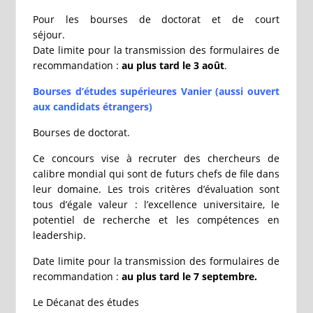
Pour les bourses de doctorat et de court
séjour.
Date limite pour la transmission des formulaires de
recommandation :
au plus tard le 3 août
.
Bourses d’études supérieures Vanier (aussi ouvert
aux candidats étrangers)
Bourses de doctorat.
Ce concours vise à recruter des chercheurs de
calibre mondial qui sont de futurs chefs de file dans
leur domaine. Les trois critères d’évaluation sont
tous d’égale valeur : l’excellence universitaire, le
potentiel de recherche et les compétences en
leadership.
Date limite pour la transmission des formulaires de
recommandation :
au plus tard le 7 septembre.
Le Décanat des études