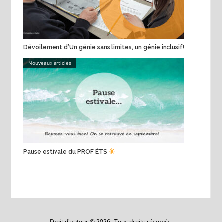
Dévoilement d’Un génie sans limites, un génie inclusif!
Nouveaux articles
Pause estivale du PROF ÉTS
Droit d'auteur © 2026 . Tous droits réservés.