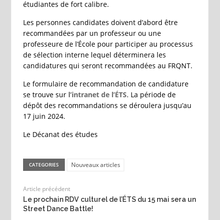
étudiantes de fort calibre.
Les personnes candidates doivent d’abord être
recommandées par un professeur ou une
professeure de l’École pour participer au processus
de sélection interne lequel déterminera les
candidatures qui seront recommandées au FRQNT.
Le formulaire de recommandation de candidature
se trouve sur
l’intranet de l’ÉTS
. La période de
dépôt des recommandations se déroulera jusqu’au
17 juin 2024.
Le Décanat des études
Nouveaux articles
CATEGORIES
Article précédent
Le prochain RDV culturel de l’ÉTS du 15 mai sera un
Street Dance Battle!