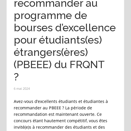
recommander au
programme de
bourses d’excellence
pour étudiants(es)
étrangers(ères)
(PBEEE) du FRQNT
?
6 mai 2024
Avez-vous d’excellents étudiants et étudiantes à
recommander au
PBEEE
? La période de
recommandation est maintenant ouverte. Ce
concours étant hautement compétitif, vous êtes
invité(e)s à recommander des étudiants et des