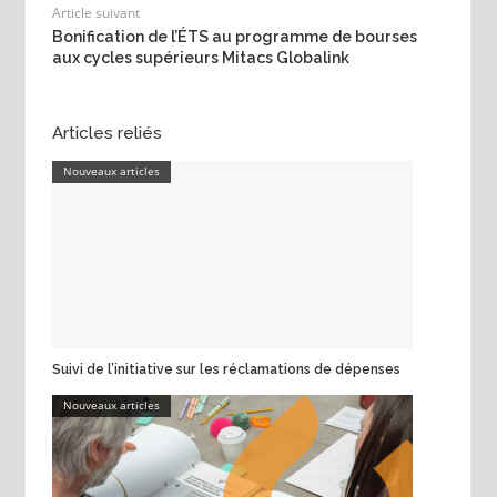
Article suivant
Bonification de l’ÉTS au programme de bourses
aux cycles supérieurs Mitacs Globalink
Articles reliés
Nouveaux articles
Suivi de l’initiative sur les réclamations de dépenses
Nouveaux articles