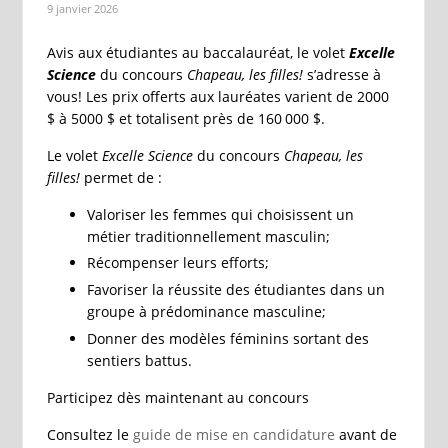
9 janvier 2026
Avis aux étudiantes au baccalauréat, le volet
Excelle
Science
du concours
Chapeau, les filles!
s’adresse à
vous! Les prix offerts aux lauréates varient de 2000
$ à 5000 $ et totalisent près de 160 000 $.
Le volet
Excelle Science
du concours
Chapeau, les
filles!
permet de :
Valoriser les femmes qui choisissent un
métier traditionnellement masculin;
Récompenser leurs efforts;
Favoriser la réussite des étudiantes dans un
groupe à prédominance masculine;
Donner des modèles féminins sortant des
sentiers battus.
Participez dès maintenant au concours
Consultez le
guide de mise en candidature
avant de