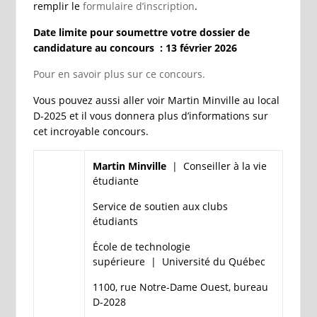
remplir le
formulaire d’inscription
.
Date limite pour soumettre votre dossier de
candidature au concours : 13 février 2026
Pour en savoir plus sur ce concours.
Vous pouvez aussi aller voir Martin Minville au local
D-2025 et il vous donnera plus d’informations sur
cet incroyable concours.
Martin Minville
|
Conseiller à la vie
étudiante
Service de soutien aux clubs
étudiants
École de technologie
supérieure | Université du Québec
1100, rue Notre-Dame Ouest, bureau
D-2028