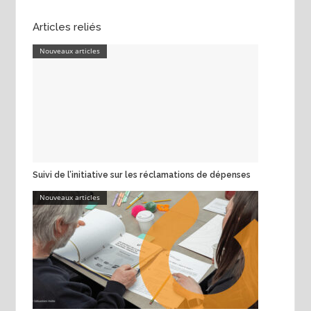
Articles reliés
Nouveaux articles
Suivi de l’initiative sur les réclamations de dépenses
Nouveaux articles