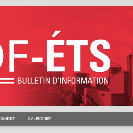
JOINDRE
CALENDRIER