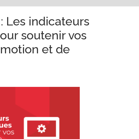
: Les indicateurs
our soutenir vos
motion et de