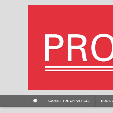
Skip
to
content
SOUMETTRE UN ARTICLE
NOUS 