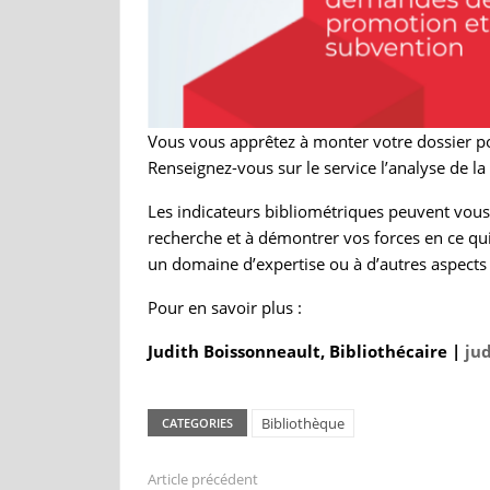
Vous vous apprêtez à monter votre dossier 
Renseignez-vous sur le service l’analyse de la
Les indicateurs bibliométriques peuvent vous a
recherche et à démontrer vos forces en ce qui
un domaine d’expertise ou à d’autres aspects 
Pour en savoir plus :
Judith Boissonneault, Bibliothécaire |
ju
Bibliothèque
CATEGORIES
Article précédent