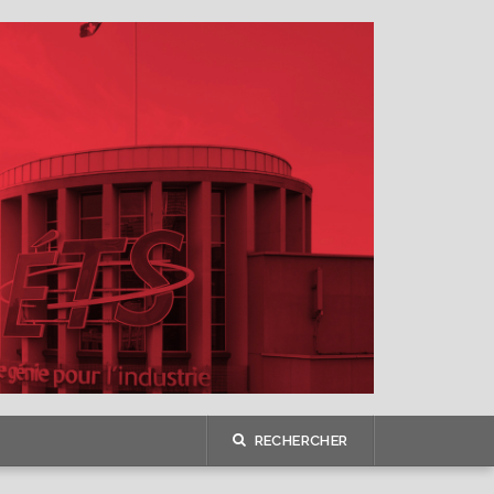
RECHERCHER