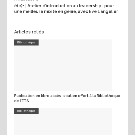
é(e)+ | Atelier d’introduction au leadership : pour
une meilleure mixité en génie, avec Eve Langelier
Articles reliés
Bibliothèque
Publication en libre accès : soutien offert à la Bibliothèque
de l’ÉTS
Bibliothèque