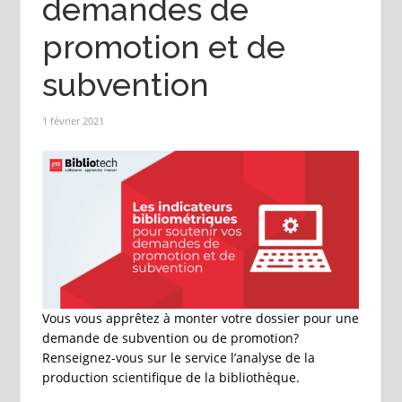
demandes de
promotion et de
subvention
1 février 2021
Vous vous apprêtez à monter votre dossier pour une
demande de subvention ou de promotion?
Renseignez-vous sur le service l’analyse de la
production scientifique de la bibliothèque.