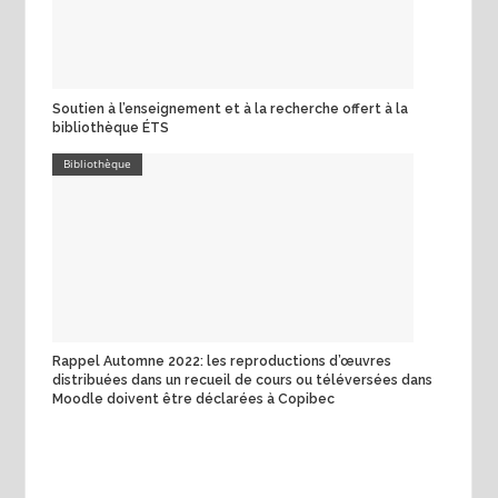
Soutien à l’enseignement et à la recherche offert à la
bibliothèque ÉTS
Bibliothèque
Rappel Automne 2022: les reproductions d’œuvres
distribuées dans un recueil de cours ou téléversées dans
Moodle doivent être déclarées à Copibec