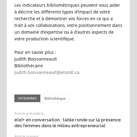
Les indicateurs bibliométriques peuvent vous aider
à décrire les différents types d’impact de votre
recherche et à démontrer vos forces en ce qui a
trait à vos collaborations, votre positionnement dans
un domaine d’expertise ou à d’autres aspects de
votre production scientifique.
Pour en savoir plus :
Judith Boissonneault
Bibliothécaire
Judith.boissonneault@etsmtl.ca
Bibliothèque
CATEGORIES
Article précédent
é(e)+ en conversation : table ronde sur la présence
des femmes dans le milieu entrepreneurial
Article suivant