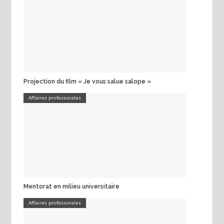
Projection du film « Je vous salue salope »
Affaires professorales
Mentorat en milieu universitaire
Affaires professorales