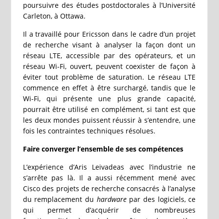
poursuivre des études postdoctorales à l’Université
Carleton, à Ottawa.
Il a travaillé pour Ericsson dans le cadre d’un projet
de recherche visant à analyser la façon dont un
réseau LTE, accessible par des opérateurs, et un
réseau Wi-Fi, ouvert, peuvent coexister de façon à
éviter tout problème de saturation. Le réseau LTE
commence en effet à être surchargé, tandis que le
Wi-Fi, qui présente une plus grande capacité,
pourrait être utilisé en complément, si tant est que
les deux mondes puissent réussir à s’entendre, une
fois les contraintes techniques résolues.
Faire converger l’ensemble de ses compétences
L’expérience d’Aris Leivadeas avec l’industrie ne
s’arrête pas là. Il a aussi récemment mené avec
Cisco des projets de recherche consacrés à l’analyse
du remplacement du
hardware
par des logiciels, ce
qui permet d’acquérir de nombreuses