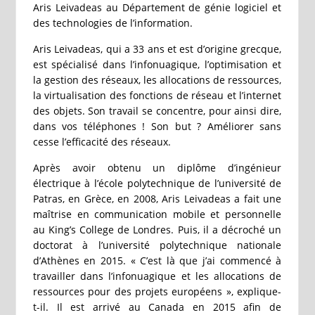
Aris Leivadeas au Département de génie logiciel et
des technologies de l’information.
Aris Leivadeas, qui a 33 ans et est d’origine grecque,
est spécialisé dans l’infonuagique, l’optimisation et
la gestion des réseaux, les allocations de ressources,
la virtualisation des fonctions de réseau et l’internet
des objets. Son travail se concentre, pour ainsi dire,
dans vos téléphones ! Son but ? Améliorer sans
cesse l’efficacité des réseaux.
Après avoir obtenu un diplôme d’ingénieur
électrique à l’école polytechnique de l’université de
Patras, en Grèce, en 2008, Aris Leivadeas a fait une
maîtrise en communication mobile et personnelle
au King’s College de Londres. Puis, il a décroché un
doctorat à l’université polytechnique nationale
d’Athènes en 2015. « C’est là que j’ai commencé à
travailler dans l’infonuagique et les allocations de
ressources pour des projets européens », explique-
t-il. Il est arrivé au Canada en 2015 afin de