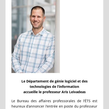
Le Département de génie logiciel et des
technologies de l’information
accueille le professeur Aris Leivadeas
Le Bureau des affaires professorales de l’ÉTS est
heureux d’annoncer l’entrée en poste du professeur