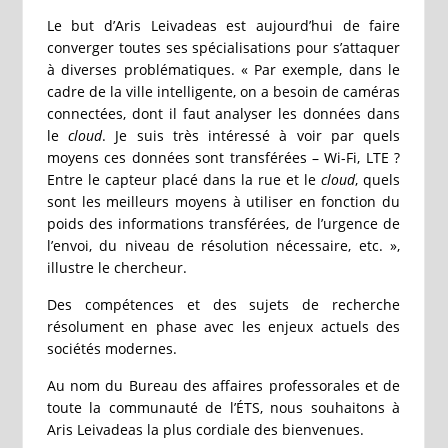
Le but d’Aris Leivadeas est aujourd’hui de faire
converger toutes ses spécialisations pour s’attaquer
à diverses problématiques. « Par exemple, dans le
cadre de la ville intelligente, on a besoin de caméras
connectées, dont il faut analyser les données dans
le
cloud
. Je suis très intéressé à voir par quels
moyens ces données sont transférées – Wi-Fi, LTE ?
Entre le capteur placé dans la rue et le
cloud
, quels
sont les meilleurs moyens à utiliser en fonction du
poids des informations transférées, de l’urgence de
l’envoi, du niveau de résolution nécessaire, etc. »,
illustre le chercheur.
Des compétences et des sujets de recherche
résolument en phase avec les enjeux actuels des
sociétés modernes.
Au nom du Bureau des affaires professorales et de
toute la communauté de l’ÉTS, nous souhaitons à
Aris Leivadeas la plus cordiale des bienvenues.