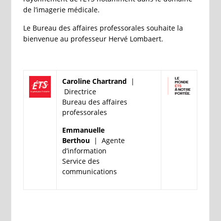
de l’imagerie médicale.
Le Bureau des affaires professorales souhaite la
bienvenue au professeur Hervé Lombaert.
Caroline Chartrand
|
Directrice
Bureau des affaires
professorales
Emmanuelle
Berthou
|
Agente
d’information
Service des
communications