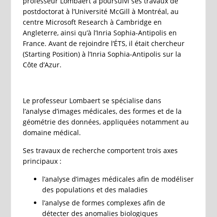
professeur Lombaert a poursuivi ses travaux de
postdoctorat à l’Université McGill à Montréal, au
centre Microsoft Research à Cambridge en
Angleterre, ainsi qu’à l’Inria Sophia-Antipolis en
France. Avant de rejoindre l’ÉTS, il était chercheur
(Starting Position) à l’Inria Sophia-Antipolis sur la
Côte d’Azur.
Le professeur Lombaert se spécialise dans
l’analyse d’images médicales, des formes et de la
géométrie des données, appliquées notamment au
domaine médical.
Ses travaux de recherche comportent trois axes
principaux :
l’analyse d’images médicales afin de modéliser
des populations et des maladies
l’analyse de formes complexes afin de
détecter des anomalies biologiques