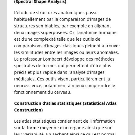
(Spectral Shape Analysis)
L’étude de structures anatomiques passe
habituellement par la comparaison d’images de
structures semblables, par exemple en alignant
deux images superposées. Or, l’anatomie humaine
est d’une complexité telle que les outils de
comparaisons d’images classiques peinent à trouver
les similitudes entre les images ou leurs anomalies.
Le professeur Lombaert développe des méthodes
spectrales de formes qui permettent d’être plus
précis et plus rapide dans l’analyse d’images
médicales. Ces outils visent particulièrement la
neuroscience, notamment à mieux comprendre le
fonctionnement du cerveau.
Construction d’atlas statistiques (Statistical Atlas
Construction)
Les atlas statistiques contiennent de l’information
sur la forme moyenne d’un organe ainsi que sur
leur variabilité. En sachant ainsi ce qui est normal