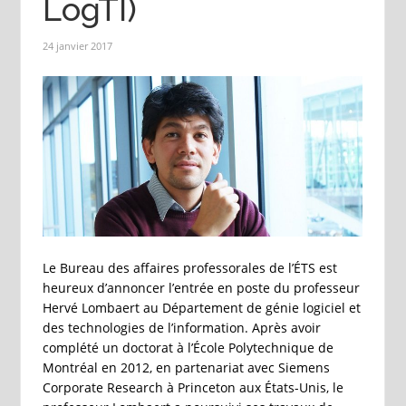
LogTI)
24 janvier 2017
Le Bureau des affaires professorales de l’ÉTS est
heureux d’annoncer l’entrée en poste du professeur
Hervé Lombaert au Département de génie logiciel et
des technologies de l’information. Après avoir
complété un doctorat à l’École Polytechnique de
Montréal en 2012, en partenariat avec Siemens
Corporate Research à Princeton aux États-Unis, le