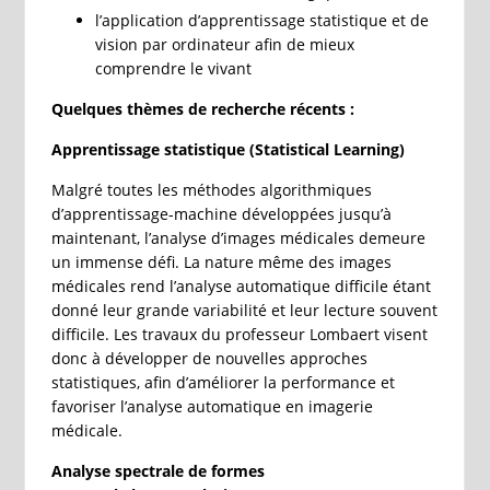
l’application d’apprentissage statistique et de
vision par ordinateur afin de mieux
comprendre le vivant
Quelques thèmes de recherche récents :
Apprentissage statistique (Statistical Learning)
Malgré toutes les méthodes algorithmiques
d’apprentissage-machine développées jusqu’à
maintenant, l’analyse d’images médicales demeure
un immense défi. La nature même des images
médicales rend l’analyse automatique difficile étant
donné leur grande variabilité et leur lecture souvent
difficile. Les travaux du professeur Lombaert visent
donc à développer de nouvelles approches
statistiques, afin d’améliorer la performance et
favoriser l’analyse automatique en imagerie
médicale.
Analyse spectrale de formes