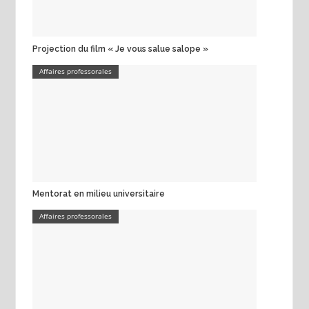
Projection du film « Je vous salue salope »
Affaires professorales
Mentorat en milieu universitaire
Affaires professorales