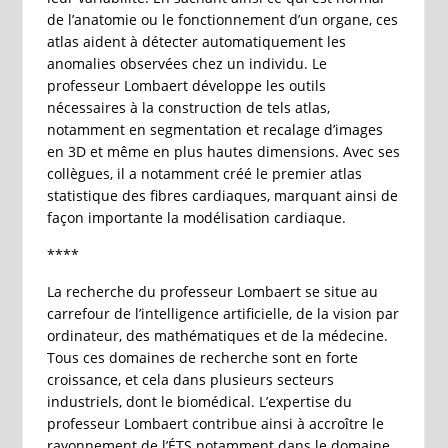
de l’anatomie ou le fonctionnement d’un organe, ces
atlas aident à détecter automatiquement les
anomalies observées chez un individu. Le
professeur Lombaert développe les outils
nécessaires à la construction de tels atlas,
notamment en segmentation et recalage d’images
en 3D et même en plus hautes dimensions. Avec ses
collègues, il a notamment créé le premier atlas
statistique des fibres cardiaques, marquant ainsi de
façon importante la modélisation cardiaque.
****
La recherche du professeur Lombaert se situe au
carrefour de l’intelligence artificielle, de la vision par
ordinateur, des mathématiques et de la médecine.
Tous ces domaines de recherche sont en forte
croissance, et cela dans plusieurs secteurs
industriels, dont le biomédical. L’expertise du
professeur Lombaert contribue ainsi à accroître le
rayonnement de l’ÉTS notamment dans le domaine