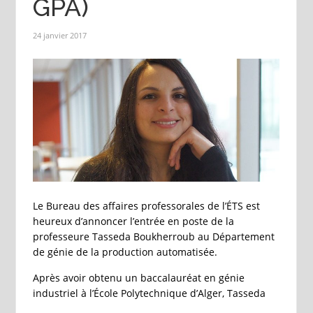
GPA)
24 janvier 2017
Le Bureau des affaires professorales de l’ÉTS est
heureux d’annoncer l’entrée en poste de la
professeure Tasseda Boukherroub au Département
de génie de la production automatisée.
Après avoir obtenu un baccalauréat en génie
industriel à l’École Polytechnique d’Alger, Tasseda