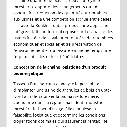
certaine quantité de bois. Le nouveau régime
forestier a apporté des changements qui ont
conduit à la réduction des quantités attribuables
aux usines et à une compétition accrue entre celles-
ci. Tasseda Boukherroub a proposé une approche
intégrée d’attribution, qui repose sur la capacité des
usines à créer de la valeur en matière de retombées
économiques et sociales et de préservation de
l’environnement et qui assure en même temps une
l’équité entre les usines bénéficiaires.
Conception de la chaîne logistique d’un produit
bioénergétique
Tasseda Boukherroub a analysé la possibilité
d’implanter une usine de granules de bois en Côte-
Nord afin de valoriser la biomasse forestière,
abondante dans la région, mais dont l’industrie
forestière fait peu d’usage. Elle a analysé la
faisabilité logistique et déterminé les conditions
d’opérations optimales qui assurent la rentabilité