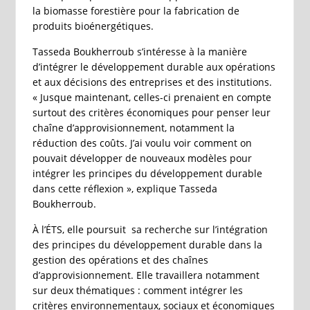
la biomasse forestière pour la fabrication de
produits bioénergétiques.
Tasseda Boukherroub s’intéresse à la manière
d’intégrer le développement durable aux opérations
et aux décisions des entreprises et des institutions.
« Jusque maintenant, celles-ci prenaient en compte
surtout des critères économiques pour penser leur
chaîne d’approvisionnement, notamment la
réduction des coûts. J’ai voulu voir comment on
pouvait développer de nouveaux modèles pour
intégrer les principes du développement durable
dans cette réflexion », explique Tasseda
Boukherroub.
À l’ÉTS, elle poursuit sa recherche sur l’intégration
des principes du développement durable dans la
gestion des opérations et des chaînes
d’approvisionnement. Elle travaillera notamment
sur deux thématiques : comment intégrer les
critères environnementaux, sociaux et économiques