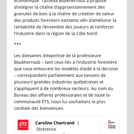
économique. Tasseda Boukherroub a proposé
d’intégrer la chaîne d’approvisionnement des
granules de bois à la chaîne de création de valeur
des produits forestiers existants afin d’améliorer la
rentabilité de l’ensemble des joueurs et renforcer
l’industrie dans la région de la Côte-Nord.
***
Les domaines d’expertise de la professeure
Boukherroub – tant ceux liés à l’industrie forestière
que ceux entourant les modèles d’aide à la décision
– correspondent parfaitement aux besoins de
plusieurs grandes industries québécoises et
s’appliquent à de nombreux secteurs. Au nom du
Bureau des affaires professorales et de toute la
communauté ÉTS, nous lui souhaitons la plus
cordiale des bienvenues.
Caroline Chartrand
|
Directrice