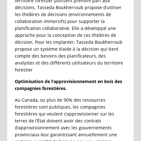
territoire forestier puissent prendre part aux
décisions. Tasseda Boukherroub propose d’utiliser
les théâtres de décisions (environnements de
collaboration immersifs) pour supporter la
planification collaborative. Elle a développé une
approche pour la conception de ces théâtres de
décision. Pour les implanter, Tasseda Boukherroub
propose un système d’aide à la décision qui tient
compte des besoins des planificateurs, des
analystes et des différents utilisateurs du territoire
forestier
Optimisation de l’approvisionnement en bois des
compagnies forestières.
Au Canada, où plus de 90% des ressources
forestières sont publiques, les compagnies
forestières qui veulent s’approvisionner sur les
terres de l’État doivent avoir des contrats
d’approvisionnement avec les gouvernements
provinciaux leur garantissant annuellement une