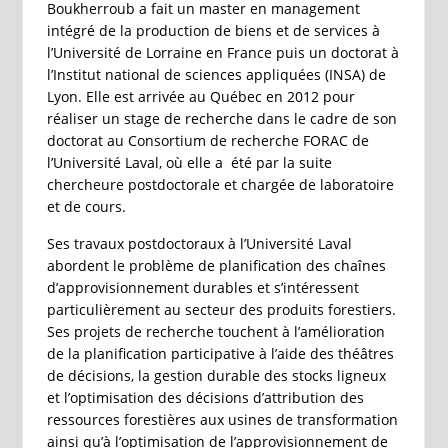
Boukherroub a fait un master en management
intégré de la production de biens et de services à
l’Université de Lorraine en France puis un doctorat à
l’Institut national de sciences appliquées (INSA) de
Lyon. Elle est arrivée au Québec en 2012 pour
réaliser un stage de recherche dans le cadre de son
doctorat au Consortium de recherche FORAC de
l’Université Laval, où elle a été par la suite
chercheure postdoctorale et chargée de laboratoire
et de cours.
Ses travaux postdoctoraux à l’Université Laval
abordent le problème de planification des chaînes
d’approvisionnement durables et s’intéressent
particulièrement au secteur des produits forestiers.
Ses projets de recherche touchent à l’amélioration
de la planification participative à l’aide des théâtres
de décisions, la gestion durable des stocks ligneux
et l’optimisation des décisions d’attribution des
ressources forestières aux usines de transformation
ainsi qu’à l’optimisation de l’approvisionnement de