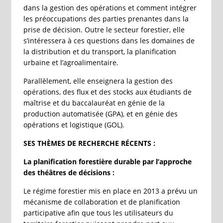
dans la gestion des opérations et comment intégrer
les préoccupations des parties prenantes dans la
prise de décision. Outre le secteur forestier, elle
s’intéressera à ces questions dans les domaines de
la distribution et du transport, la planification
urbaine et l’agroalimentaire.
Parallèlement, elle enseignera la gestion des
opérations, des flux et des stocks aux étudiants de
maîtrise et du baccalauréat en génie de la
production automatisée (GPA), et en génie des
opérations et logistique (GOL).
SES THÈMES DE RECHERCHE RÉCENTS :
La planification forestière durable par l’approche
des théâtres de décisions :
Le régime forestier mis en place en 2013 a prévu un
mécanisme de collaboration et de planification
participative afin que tous les utilisateurs du