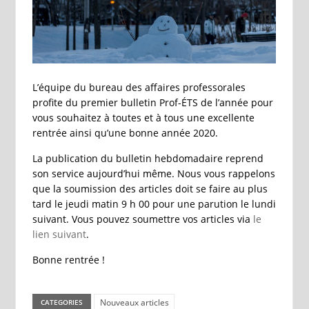
L’équipe du bureau des affaires professorales
profite du premier bulletin Prof-ÉTS de l’année pour
vous souhaitez à toutes et à tous une excellente
rentrée ainsi qu’une bonne année 2020.
La publication du bulletin hebdomadaire reprend
son service aujourd’hui même. Nous vous rappelons
que la soumission des articles doit se faire au plus
tard le jeudi matin 9 h 00 pour une parution le lundi
suivant. Vous pouvez soumettre vos articles via
le
lien suivant
.
Bonne rentrée !
Nouveaux articles
CATEGORIES