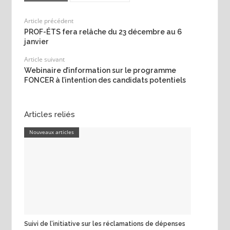
Article précédent
PROF-ÉTS fera relâche du 23 décembre au 6
janvier
Article suivant
Webinaire d’information sur le programme
FONCER à l’intention des candidats potentiels
Articles reliés
Nouveaux articles
Suivi de l’initiative sur les réclamations de dépenses