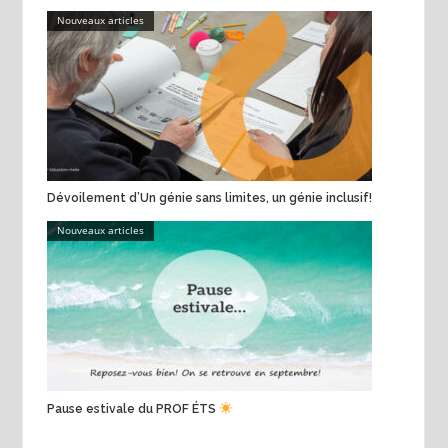
Nouveaux articles
Dévoilement d’Un génie sans limites, un génie inclusif!
Nouveaux articles
Pause estivale du PROF ÉTS