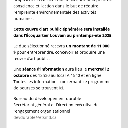
conscience et l’action dans le but de réduire
l’empreinte environnementale des activités
humaines.
Cette œuvre d’art public éphémère sera installée
dans l’Écoquartier Louvain au printemps-été 2025.
Le duo sélectionné recevra
un montant de 11 000
$
pour entreprendre, concevoir et produire une
œuvre d’art public.
Une
séance d’information
aura lieu le
mercredi 2
octobre
dès 12h30 au local A-1540 et en ligne.
Toutes les informations concernant ce programme
de bourses se trouvent
ici
.
Bureau du développement durable
Secrétariat général et Direction exécutive de
l’engagement organisationnel
devdurable@etsmtl.ca