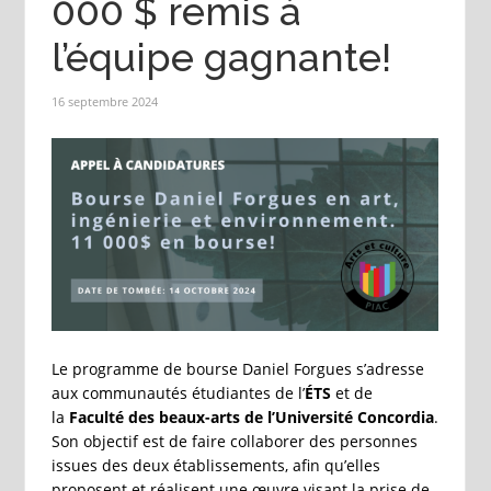
000 $ remis à
l’équipe gagnante!
16 septembre 2024
Le programme de bourse Daniel Forgues s’adresse
aux communautés étudiantes de l’
ÉTS
et de
la
Faculté des beaux-arts de l’Université Concordia
.
Son objectif est de faire collaborer des personnes
issues des deux établissements, afin qu’elles
proposent et réalisent une œuvre visant la prise de