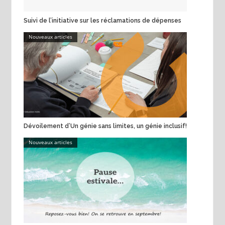
Suivi de l’initiative sur les réclamations de dépenses
Nouveaux articles
Dévoilement d’Un génie sans limites, un génie inclusif!
Nouveaux articles