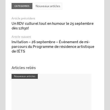
Nouveaux articles
CATEGORIES
Article précédent
Un RDV culturel tout en humour le 25 septembre
dès 12h30!
Article suivant
Invitation – 26 septembre – Événement de mi-
parcours du Programme de résidence artistique
de l’ÉTS
Articles reliés
Nouveaux articles