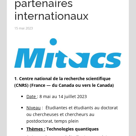
partenaires
internationaux
15 mai 2023
1
.
Centre national de la recherche scientifique
(CNRS) (France — du Canada ou vers le Canada)
Date
: 8 mai au 14 juillet 2023
Niveau
: Étudiantes et étudiants au doctorat
ou chercheuses et chercheurs au
postdoctorat, temps plein
Thèmes :
Technologies quantiques