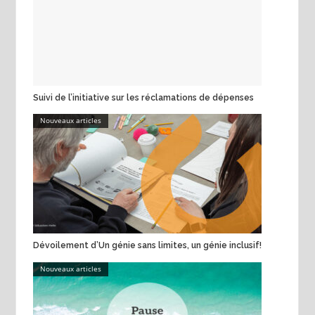
Suivi de l’initiative sur les réclamations de dépenses
Nouveaux articles
Dévoilement d’Un génie sans limites, un génie inclusif!
Nouveaux articles