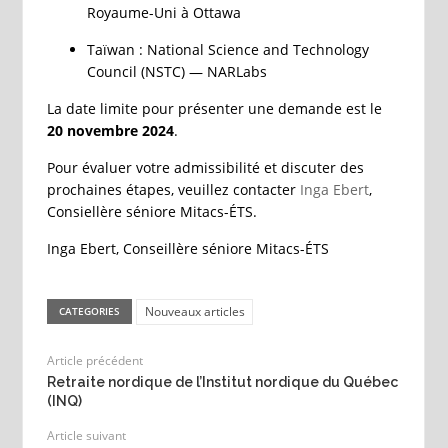
Royaume-Uni à Ottawa
Taïwan : National Science and Technology
Council (NSTC) — NARLabs
La date limite pour présenter une demande est le
20 novembre 2024
.
Pour évaluer votre admissibilité et discuter des
prochaines étapes, veuillez contacter
Inga Ebert
,
Consiellère séniore Mitacs-ÉTS.
Inga Ebert, Conseillère séniore Mitacs-ÉTS
Nouveaux articles
CATEGORIES
Article précédent
Retraite nordique de l’Institut nordique du Québec
(INQ)
Article suivant