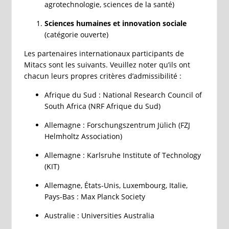
agrotechnologie, sciences de la santé)
Sciences humaines et innovation sociale
(catégorie ouverte)
Les partenaires internationaux participants de
Mitacs sont les suivants. Veuillez noter qu’ils ont
chacun leurs propres critères d’admissibilité :
Afrique du Sud : National Research Council of
South Africa (NRF Afrique du Sud)
Allemagne : Forschungszentrum Jülich (FZJ
Helmholtz Association)
Allemagne : Karlsruhe Institute of Technology
(KIT)
Allemagne, États-Unis, Luxembourg, Italie,
Pays-Bas : Max Planck Society
Australie : Universities Australia