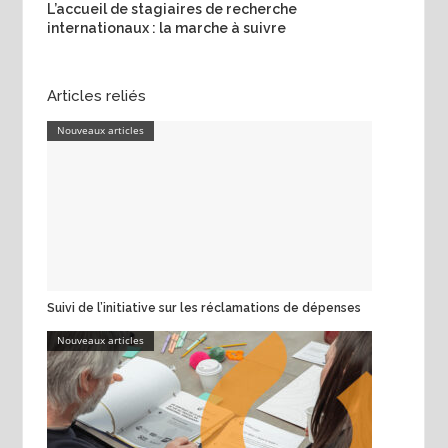
L’accueil de stagiaires de recherche
internationaux : la marche à suivre
Articles reliés
Nouveaux articles
Suivi de l’initiative sur les réclamations de dépenses
Nouveaux articles