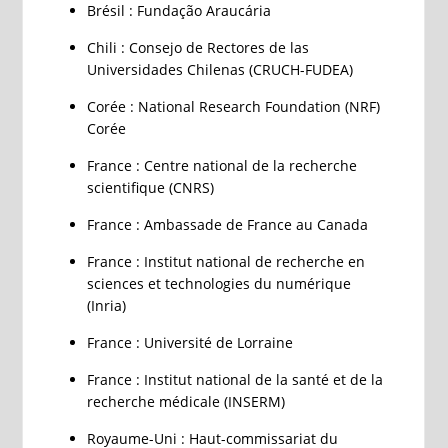
Brésil : Fundação Araucária
Chili : Consejo de Rectores de las
Universidades Chilenas (CRUCH-FUDEA)
Corée : National Research Foundation (NRF)
Corée
France : Centre national de la recherche
scientifique (CNRS)
France : Ambassade de France au Canada
France : Institut national de recherche en
sciences et technologies du numérique
(Inria)
France : Université de Lorraine
France : Institut national de la santé et de la
recherche médicale (INSERM)
Royaume-Uni : Haut-commissariat du