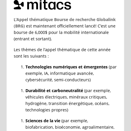
L’
Appel thématique Bourse de recherche Globalink
(BRG)
est maintenant officiellement lancé! C’est une
bourse de 6,000$ pour la mobilité internationale
(entrant et sortant).
Les thèmes de l’appel thématique de cette année
sont les suivants :
Technologies numériques et émergentes
(par
exemple, IA, informatique avancée,
cybersécurité, semi-conducteurs)
Durabilité et carboneutralité
(par exemple,
véhicules électriques, minéraux critiques,
hydrogène, transition énergétique, océans,
technologies propres)
Sciences de la vie
(par exemple,
biofabrication, bioéconomie, agroalimentaire,