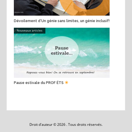
Dévoilement d’Un génie sans limites, un génie inclusif!
Nouveaux articles
Pause estivale du PROF ÉTS
Droit d'auteur © 2026 . Tous droits réservés.