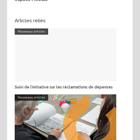
Articles reliés
Nouveaux articles
Suivi de l’initiative sur les réclamations de dépenses
Nouveaux articles