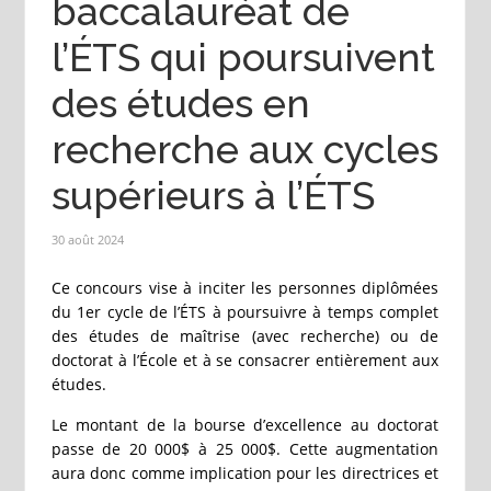
baccalauréat de
l’ÉTS qui poursuivent
des études en
recherche aux cycles
supérieurs à l’ÉTS
30 août 2024
Ce concours vise à inciter les personnes diplômées
du 1er cycle de l’ÉTS à poursuivre à temps complet
des études de maîtrise (avec recherche) ou de
doctorat à l’École et à se consacrer entièrement aux
études.
Le montant de la bourse d’excellence au doctorat
passe de 20 000$ à 25 000$. Cette augmentation
aura donc comme implication pour les directrices et