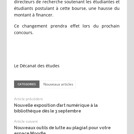
directeurs de recherche soutenant les étudiantes et
étudiants postulant à cette bourse, une hausse du
montant à financer.
Ce changement prendra effet lors du prochain
concours.
Le Décanat des études
Nouveaux articles
CATEGORIES
Article précédent
Nouvelle exposition d’art numérique à la
bibliothèque dès le 3 septembre
Article suivant
Nouveaux outils de lutte au plagiat pour votre
espace Moodle