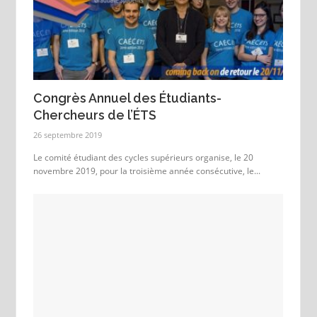
Congrès Annuel des Étudiants-
Chercheurs de l’ÉTS
26 septembre 2019
Le comité étudiant des cycles supérieurs organise, le 20
novembre 2019, pour la troisième année consécutive, le...