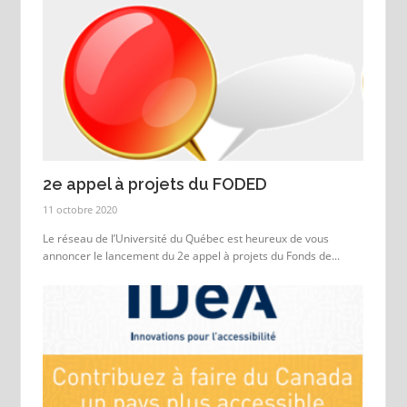
2e appel à projets du FODED
11 octobre 2020
Le réseau de l’Université du Québec est heureux de vous
annoncer le lancement du 2e appel à projets du Fonds de...