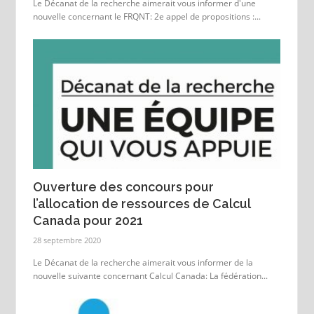
Le Décanat de la recherche aimerait vous informer d'une
nouvelle concernant le FRQNT: 2e appel de propositions :...
Ouverture des concours pour
l’allocation de ressources de Calcul
Canada pour 2021
28 septembre 2020
Le Décanat de la recherche aimerait vous informer de la
nouvelle suivante concernant Calcul Canada: La fédération...