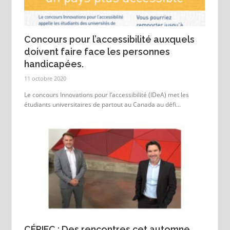
Concours pour l’accessibilité auxquels
doivent faire face les personnes
handicapées.
11 octobre 2020
Le concours Innovations pour l’accessibilité (IDeA) met les
étudiants universitaires de partout au Canada au défi...
CÉRIEC : Des rencontres cet automne