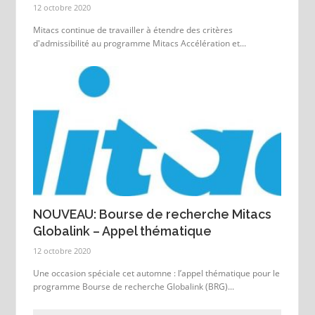
12 octobre 2020
Mitacs continue de travailler à étendre des critères
d'admissibilité au programme Mitacs Accélération et...
NOUVEAU: Bourse de recherche Mitacs
Globalink – Appel thématique
12 octobre 2020
Une occasion spéciale cet automne : l’appel thématique pour le
programme Bourse de recherche Globalink (BRG)...