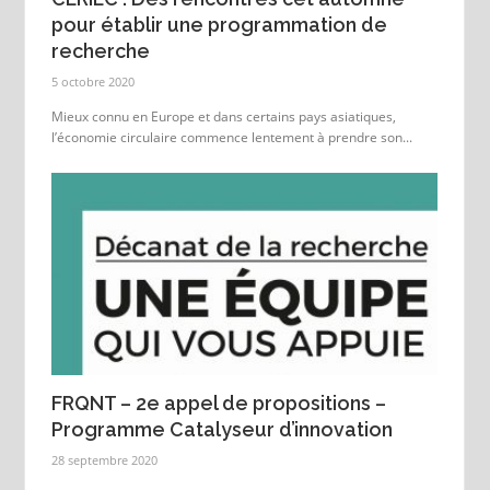
pour établir une programmation de
recherche
5 octobre 2020
Mieux connu en Europe et dans certains pays asiatiques,
l’économie circulaire commence lentement à prendre son...
FRQNT – 2e appel de propositions –
Programme Catalyseur d’innovation
28 septembre 2020