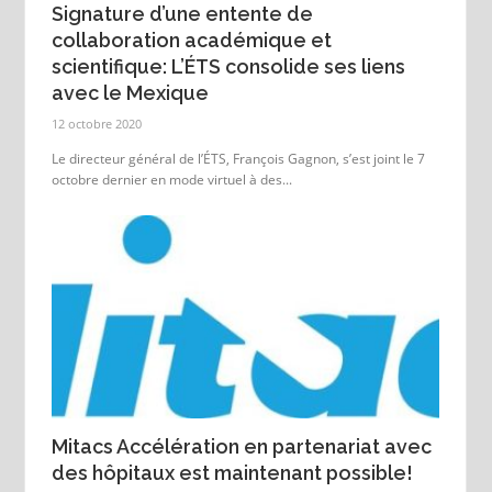
Signature d’une entente de
collaboration académique et
scientifique: L’ÉTS consolide ses liens
avec le Mexique
12 octobre 2020
Le directeur général de l’ÉTS, François Gagnon, s’est joint le 7
octobre dernier en mode virtuel à des...
Mitacs Accélération en partenariat avec
des hôpitaux est maintenant possible!