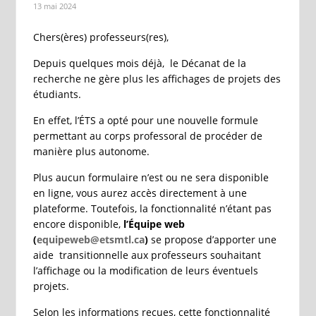
13 mai 2024
Chers(ères) professeurs(res),
Depuis quelques mois déjà, le Décanat de la
recherche ne gère plus les affichages de projets des
étudiants.
En effet, l’ÉTS a opté pour une nouvelle formule
permettant au corps professoral de procéder de
manière plus autonome.
Plus aucun formulaire n’est ou ne sera disponible
en ligne, vous aurez accès directement à une
plateforme. Toutefois, la fonctionnalité n’étant pas
encore disponible,
l’Équipe web
(
equipeweb@etsmtl.ca
)
se propose d’apporter une
aide transitionnelle aux professeurs souhaitant
l’affichage ou la modification de leurs éventuels
projets.
Selon les informations reçues, cette fonctionnalité