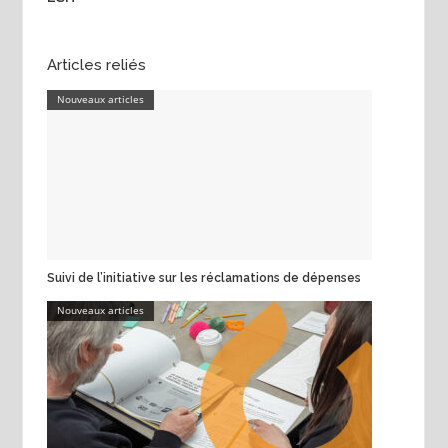
Articles reliés
Nouveaux articles
Suivi de l’initiative sur les réclamations de dépenses
Nouveaux articles