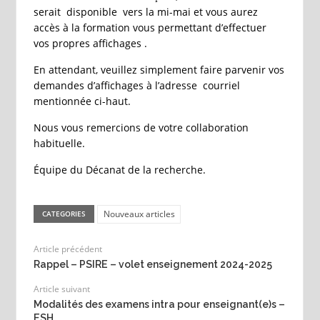
serait disponible vers la mi-mai et vous aurez
accès à la formation vous permettant d’effectuer
vos propres affichages .
En attendant, veuillez simplement faire parvenir vos
demandes d’affichages à l’adresse courriel
mentionnée ci-haut.
Nous vous remercions de votre collaboration
habituelle.
Équipe du Décanat de la recherche.
Nouveaux articles
CATEGORIES
Article précédent
Rappel – PSIRE – volet enseignement 2024-2025
Article suivant
Modalités des examens intra pour enseignant(e)s –
ESH