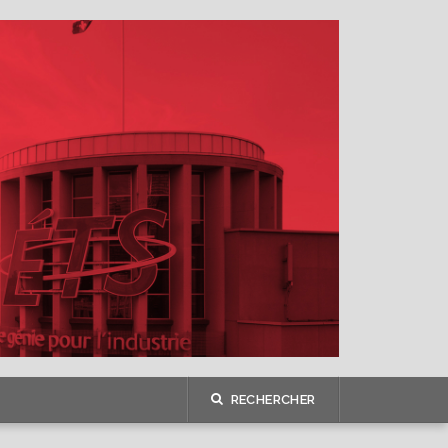
RECHERCHER