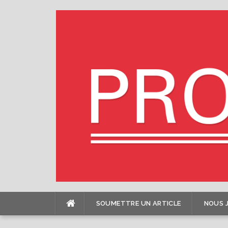
Skip
to
content
SOUMETTRE UN ARTICLE
NOUS 