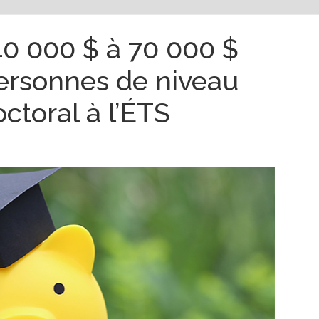
40 000 $ à 70 000 $
personnes de niveau
ctoral à l’ÉTS