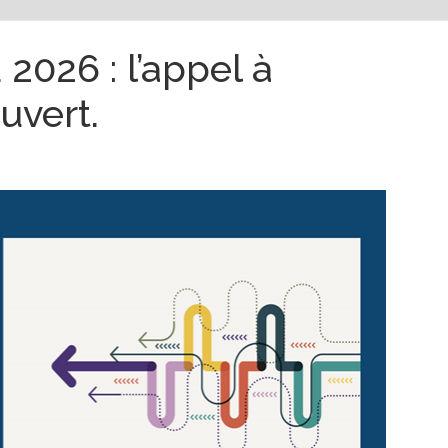
2026 : l’appel à
uvert.