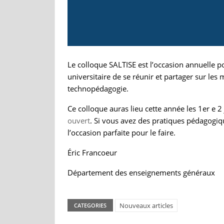
Le colloque SALTISE est l’occasion annuelle 
universitaire de se réunir et partager sur les
technopédagogie.
Ce colloque auras lieu cette année les 1er e 2 
ouvert
. Si vous avez des pratiques pédagogiq
l’occasion parfaite pour le faire.
Éric Francoeur
Département des enseignements généraux
Nouveaux articles
CATEGORIES