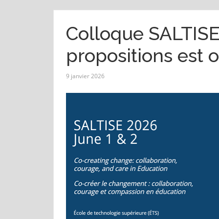
Colloque SALTISE 
propositions est o
9 janvier 2026