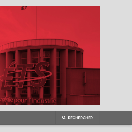
RECHERCHER