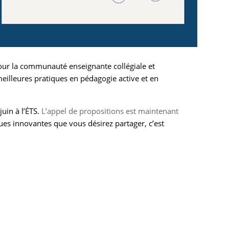
pour la communauté enseignante collégiale et
 meilleures pratiques en pédagogie active et en
juin à l’ÉTS.
L’appel de propositions est maintenant
ues innovantes que vous désirez partager, c’est