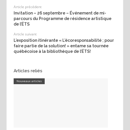
Article précédent
Invitation – 26 septembre – Événement de mi-
parcours du Programme de résidence artistique
de l’ÉTS
Article suivant
L’exposition itinérante « L’écoresponsabilité ; pour
faire partie de la solution! » entame sa tournée
québécoise à la bibliothèque de l’ÉTS!
Articles reliés
Nouveaux articles