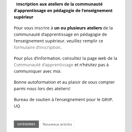
Inscription aux ateliers de la communauté
d’apprentissage en pédagogie de l’enseignement
supérieur
Pour vous inscrire à
un ou plusieurs ateliers
de la
communauté d’apprentissage en pédagogie de
l’enseignement supérieur, veuillez remplir ce
formulaire d’inscription
.
Pour plus d’information, consultez la page web de la
Communauté d’apprentissage
et n’hésitez pas à
communiquer avec moi.
Bonne autoformation et au plaisir de vous compter
parmi nous lors des ateliers!
Bureau de soutien à l’enseignement pour le GRIIP,
UQ
Nouveaux articles
CATEGORIES