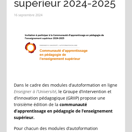
supérieur 2024-2025
16 septembre 2024
Dans le cadre des modules d’autoformation en ligne
Enseigner à l’Université
, le Groupe d’intervention et
d’innovation pédagogique (GRIIP) propose une
troisième édition de la
communauté
d’apprentissage en pédagogie de l’enseignement
supérieur.
Pour chacun des modules d’autoformation