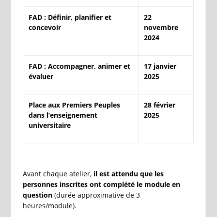
FAD : Définir, planifier et
22
concevoir
novembre
2024
FAD : Accompagner, animer et
17 janvier
évaluer
2025
Place aux Premiers Peuples
28 février
dans l’enseignement
2025
universitaire
Avant chaque atelier,
il est attendu que les
personnes inscrites ont complété le module en
question
(durée approximative de 3
heures/module).