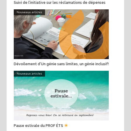
Suivi de l’initiative sur les réclamations de dépenses
Nouveaux articles
Dévoilement d’Un génie sans limites, un génie inclusif!
Nouveaux articles
Pause estivale du PROF ÉTS