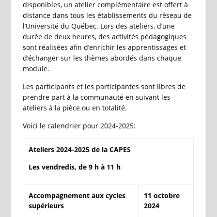
disponibles, un atelier complémentaire est offert à
distance dans tous les établissements du réseau de
l’Université du Québec. Lors des ateliers, d’une
durée de deux heures, des activités pédagogiques
sont réalisées afin d’enrichir les apprentissages et
d’échanger sur les thèmes abordés dans chaque
module.
Les participants et les participantes sont libres de
prendre part à la communauté en suivant les
ateliers à la pièce ou en totalité.
Voici le calendrier pour 2024-2025:
Ateliers 2024-2025 de la CAPES
Les vendredis, de 9 h à 11 h
Accompagnement aux cycles
11 octobre
supérieurs
2024