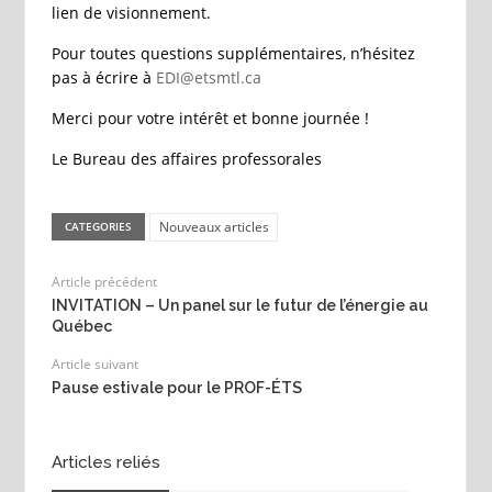
lien de visionnement.
Pour toutes questions supplémentaires, n’hésitez
pas à écrire à
EDI@etsmtl.ca
Merci pour votre intérêt et bonne journée !
Le Bureau des affaires professorales
Nouveaux articles
CATEGORIES
Article précédent
INVITATION – Un panel sur le futur de l’énergie au
Québec
Article suivant
Pause estivale pour le PROF-ÉTS
Articles reliés