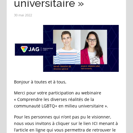
universitaire »
30 mai 2022
Bonjour à toutes et à tous,
Merci pour votre participation au webinaire
« Comprendre les diverses réalités de la
communauté LGBTQ+ en milieu universitaire ».
Pour les personnes qui n’ont pas pu le visionner,
nous vous invitons à cliquer sur le lien
ICI
menant à
l’article en ligne qui vous permettra de retrouver le