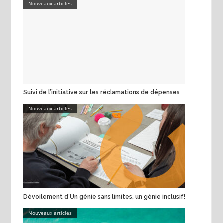
Nouveaux articles
Suivi de l’initiative sur les réclamations de dépenses
Nouveaux articles
Dévoilement d’Un génie sans limites, un génie inclusif!
Nouveaux articles