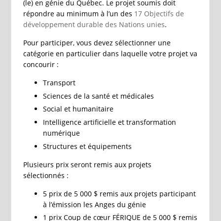
(le) en génie du Québec. Le projet soumis doit
répondre au minimum à l’un des
17 Objectifs de
développement durable des Nations unies
.
Pour participer, vous devez sélectionner une
catégorie en particulier dans laquelle votre projet va
concourir :
Transport
Sciences de la santé et médicales
Social et humanitaire
Intelligence artificielle et transformation
numérique
Structures et équipements
Plusieurs prix seront remis aux projets
sélectionnés :
5 prix de 5 000 $ remis aux projets participant
à l’émission les Anges du génie
1 prix Coup de cœur FÉRIQUE de 5 000 $ remis