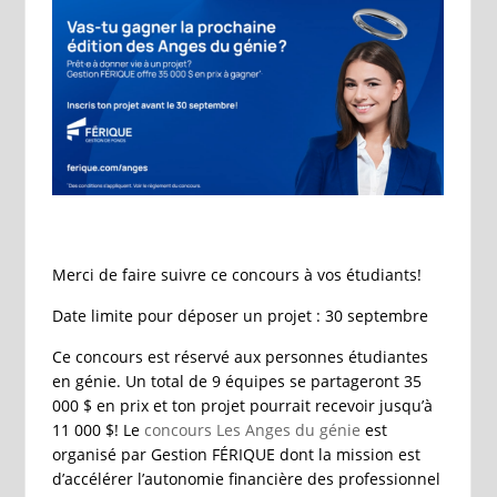
Merci de faire suivre ce concours à vos étudiants!
Date limite pour déposer un projet : 30 septembre
Ce concours est réservé aux personnes étudiantes
en génie. Un total de 9 équipes se partageront 35
000 $ en prix et ton projet pourrait recevoir jusqu’à
11 000 $! Le
concours Les Anges du génie
est
organisé par Gestion FÉRIQUE dont la mission est
d’accélérer l’autonomie financière des professionnel