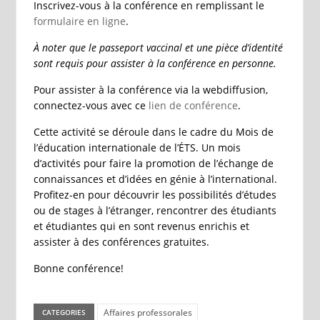
Inscrivez-vous à la conférence en remplissant le
formulaire en ligne
.
À noter que le passeport vaccinal et une pièce d’identité
sont requis pour assister à la conférence en personne.
Pour assister à la conférence via la webdiffusion,
connectez-vous avec ce
lien de conférence
.
Cette activité se déroule dans le cadre du Mois de
l’éducation internationale de l’ÉTS. Un mois
d’activités pour faire la promotion de l’échange de
connaissances et d’idées en génie à l’international.
Profitez-en pour découvrir les possibilités d’études
ou de stages à l’étranger, rencontrer des étudiants
et étudiantes qui en sont revenus enrichis et
assister à des conférences gratuites.
Bonne conférence!
Affaires professorales
CATEGORIES