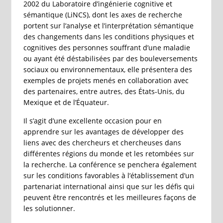
2002 du Laboratoire d’ingénierie cognitive et
sémantique (LiNCS), dont les axes de recherche
portent sur l’analyse et l’interprétation sémantique
des changements dans les conditions physiques et
cognitives des personnes souffrant d’une maladie
ou ayant été déstabilisées par des bouleversements
sociaux ou environnementaux, elle présentera des
exemples de projets menés en collaboration avec
des partenaires, entre autres, des États-Unis, du
Mexique et de l’Équateur.
Il s’agit d’une excellente occasion pour en
apprendre sur les avantages de développer des
liens avec des chercheurs et chercheuses dans
différentes régions du monde et les retombées sur
la recherche. La conférence se penchera également
sur les conditions favorables à l’établissement d’un
partenariat international ainsi que sur les défis qui
peuvent être rencontrés et les meilleures façons de
les solutionner.