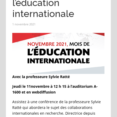
l’éducation
internationale
1 novembre 2021
Avec la professeure Sylvie Ratté
Jeudi le 11novembre à 12 h 15 à l’auditorium A-
1600 et en webdiffusion
Assistez à une conférence de la professeure Sylvie
Ratté qui abordera le sujet des collaborations
internationales en recherche. Directrice depuis