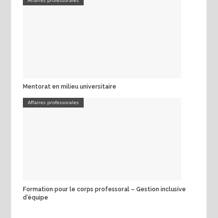
Mentorat en milieu universitaire
Affaires professorales
Formation pour le corps professoral – Gestion inclusive
d’équipe