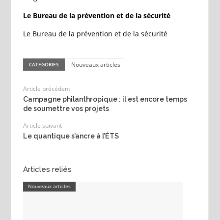
Le Bureau de la prévention et de la sécurité
Le Bureau de la prévention et de la sécurité
Nouveaux articles
CATEGORIES
Article précédent
Campagne philanthropique : il est encore temps
de soumettre vos projets
Article suivant
Le quantique s’ancre à l’ÉTS
Articles reliés
Nouveaux articles