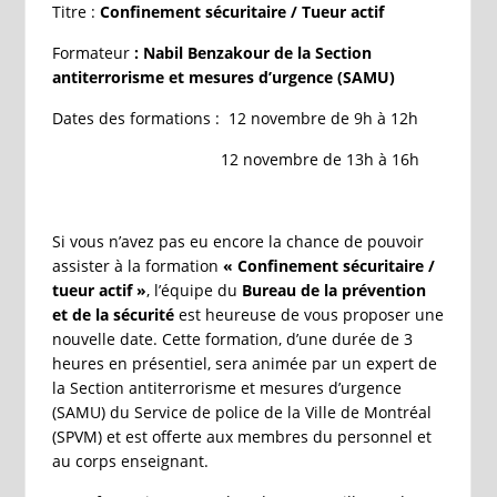
Titre :
Confinement sécuritaire / Tueur actif
Formateur
: Nabil Benzakour de la Section
antiterrorisme et mesures d’urgence (SAMU)
Dates des formations : 12 novembre de 9h à 12h
12 novembre de 13h à 16h
Si vous n’avez pas eu encore la chance de pouvoir
assister à la formation
« Confinement sécuritaire /
tueur actif »
, l’équipe du
Bureau de la prévention
et de la sécurité
est heureuse de vous proposer une
nouvelle date. Cette formation, d’une durée de 3
heures en présentiel, sera animée par un expert de
la Section antiterrorisme et mesures d’urgence
(SAMU) du Service de police de la Ville de Montréal
(SPVM) et est offerte aux membres du personnel et
au corps enseignant.