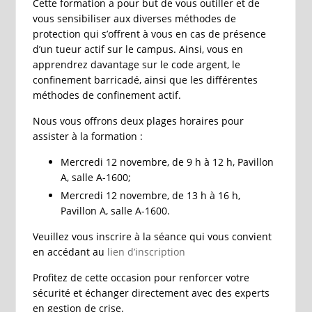
Cette formation a pour but de vous outiller et de
vous sensibiliser aux diverses méthodes de
protection qui s’offrent à vous en cas de présence
d’un tueur actif sur le campus. Ainsi, vous en
apprendrez davantage sur le code argent, le
confinement barricadé, ainsi que les différentes
méthodes de confinement actif.
Nous vous offrons deux plages horaires pour
assister à la formation :
Mercredi 12 novembre, de 9 h à 12 h, Pavillon
A, salle A-1600;
Mercredi 12 novembre, de 13 h à 16 h,
Pavillon A, salle A-1600.
Veuillez vous inscrire à la séance qui vous convient
en accédant au
lien d’inscription
Profitez de cette occasion pour renforcer votre
sécurité et échanger directement avec des experts
en gestion de crise.