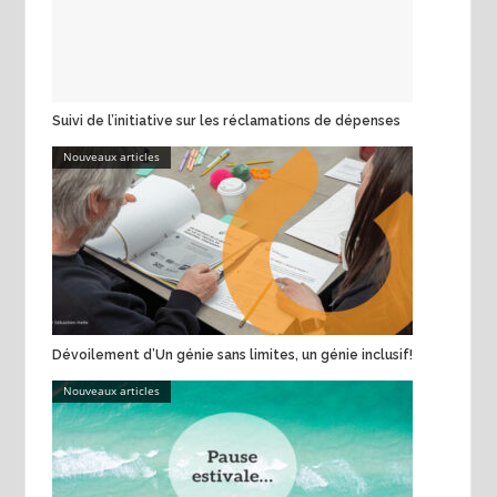
Suivi de l’initiative sur les réclamations de dépenses
Nouveaux articles
Dévoilement d’Un génie sans limites, un génie inclusif!
Nouveaux articles