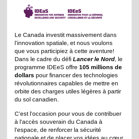
Le Canada investit massivement dans
l’innovation spatiale, et nous voulons
que vous participiez à cette aventure!
Dans le cadre du défi
Lancer le Nord
, le
programme IDEeS offre
105 millions de
dollars
pour financer des technologies
révolutionnaires capables de mettre en
orbite des charges utiles légères à partir
du sol canadien.
C’est l’occasion pour vous de contribuer
à l’accès souverain du Canada à
l’espace, de renforcer la sécurité
nationale et de placer vos idées au cœur