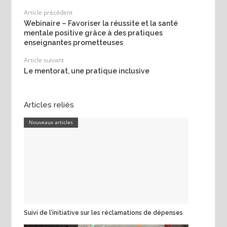
Article précédent
Webinaire – Favoriser la réussite et la santé
mentale positive grâce à des pratiques
enseignantes prometteuses
Article suivant
Le mentorat, une pratique inclusive
Articles reliés
Nouveaux articles
Suivi de l’initiative sur les réclamations de dépenses