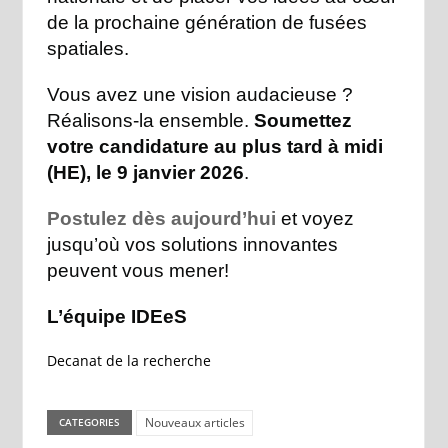
de la prochaine génération de fusées
spatiales.
Vous avez une vision audacieuse ?
Réalisons-la ensemble.
Soumettez
votre candidature au plus tard à midi
(HE), le 9 janvier 2026
.
Postulez dès aujourd’hui
et voyez
jusqu’où vos solutions innovantes
peuvent vous mener!
L’équipe IDEeS
Decanat de la recherche
Nouveaux articles
CATEGORIES