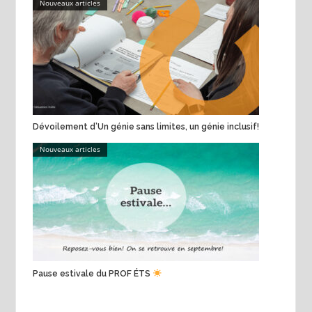
Nouveaux articles
Dévoilement d’Un génie sans limites, un génie inclusif!
Nouveaux articles
Pause estivale du PROF ÉTS