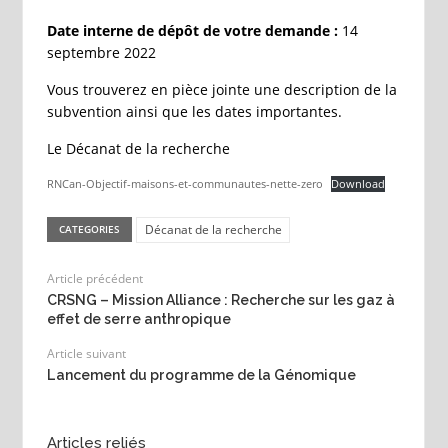
Date interne de dépôt de votre demande :
14
septembre 2022
Vous trouverez en pièce jointe une description de la
subvention ainsi que les dates importantes.
Le Décanat de la recherche
RNCan-Objectif-maisons-et-communautes-nette-zero
Download
Décanat de la recherche
CATEGORIES
Article précédent
CRSNG – Mission Alliance : Recherche sur les gaz à
effet de serre anthropique
Article suivant
Lancement du programme de la Génomique
Articles reliés