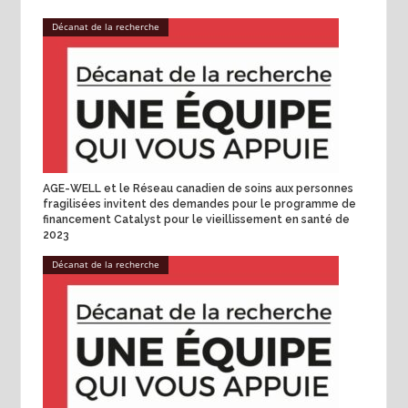
Décanat de la recherche
AGE-WELL et le Réseau canadien de soins aux personnes
fragilisées invitent des demandes pour le programme de
financement Catalyst pour le vieillissement en santé de
2023
Décanat de la recherche