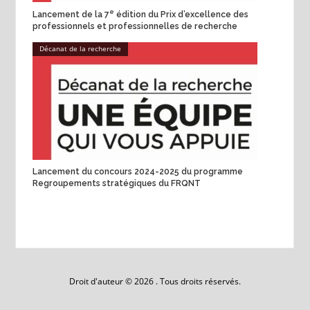
e
Lancement de la 7
édition du Prix d’excellence des
professionnels et professionnelles de recherche
Décanat de la recherche
Lancement du concours 2024-2025 du programme
Regroupements stratégiques du FRQNT
Droit d'auteur © 2026 . Tous droits réservés.