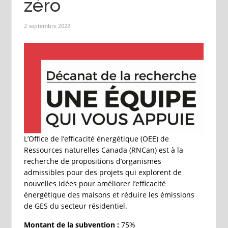
zéro
2 septembre 2022
L’Office de l’efficacité énergétique (OEE) de
Ressources naturelles Canada (RNCan) est à la
recherche de propositions d’organismes
admissibles pour des projets qui explorent de
nouvelles idées pour améliorer l’efficacité
énergétique des maisons et réduire les émissions
de GES du secteur résidentiel.
Montant de la subvention :
75%