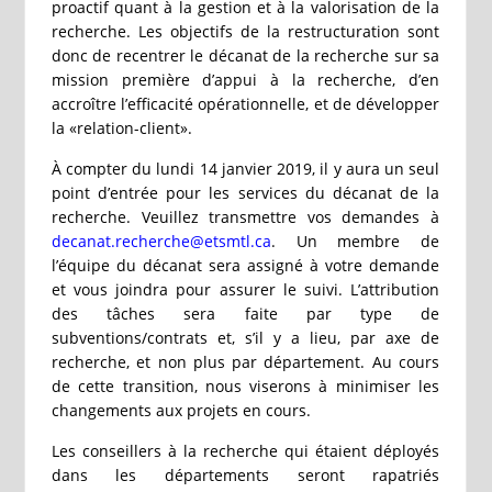
proactif quant à la gestion et à la valorisation de la
recherche. Les objectifs de la restructuration sont
donc de recentrer le décanat de la recherche sur sa
mission première d’appui à la recherche, d’en
accroître l’efficacité opérationnelle, et de développer
la «relation-client».
À compter du lundi 14 janvier 2019, il y aura un seul
point d’entrée pour les services du décanat de la
recherche. Veuillez transmettre vos demandes à
decanat.recherche@etsmtl.ca
. Un membre de
l’équipe du décanat sera assigné à votre demande
et vous joindra pour assurer le suivi. L’attribution
des tâches sera faite par type de
subventions/contrats et, s’il y a lieu, par axe de
recherche, et non plus par département. Au cours
de cette transition, nous viserons à minimiser les
changements aux projets en cours.
Les conseillers à la recherche qui étaient déployés
dans les départements seront rapatriés