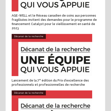
AGE-WELL et le Réseau canadien de soins aux personnes
fragilisées invitent des demandes pour le programme de
financement Catalyst pour le vieillissement en santé de
2023
Décanat de la recherche
e
Lancement de la 7
édition du Prix d’excellence des
professionnels et professionnelles de recherche
Décanat de la recherche