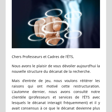
Chers Professeurs et Cadres de l’ÉTS,
Nous avons le plaisir de vous dévoiler aujourd’hui la
nouvelle structure du décanat de la recherche.
Mais d’entrée de jeu, nous voulons réitérer les
raisons qui ont motivé cette restructuration.
L’automne dernier, nous avons consulté notre
clientèle (professeurs et services de l’ÉTS avec
lesquels le décanat interagit fréquemment) et il y
avait consensus à ce que le décanat devienne plus