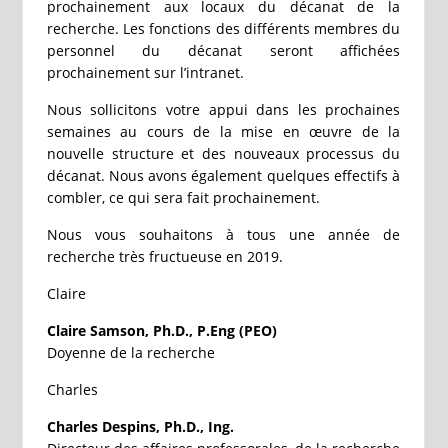
prochainement aux locaux du décanat de la
recherche. Les fonctions des différents membres du
personnel du décanat seront affichées
prochainement sur l’intranet.
Nous sollicitons votre appui dans les prochaines
semaines au cours de la mise en œuvre de la
nouvelle structure et des nouveaux processus du
décanat. Nous avons également quelques effectifs à
combler, ce qui sera fait prochainement.
Nous vous souhaitons à tous une année de
recherche très fructueuse en 2019.
Claire
Claire Samson, Ph.D., P.Eng (PEO)
Doyenne de la recherche
Charles
Charles Despins, Ph.D., Ing.