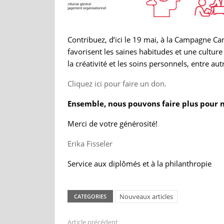
Contribuez, d’ici le 19 mai, à la Campagne C
favorisent les saines habitudes et une culture
la créativité et les soins personnels, entre a
Cliquez ici pour faire un don.
Ensemble, nous pouvons faire plus pour no
Merci de votre générosité!
Erika Fisseler
Service aux diplômés et à la philanthropie
Nouveaux articles
CATEGORIES
Article précédent