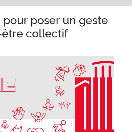
 pour poser un geste
être collectif