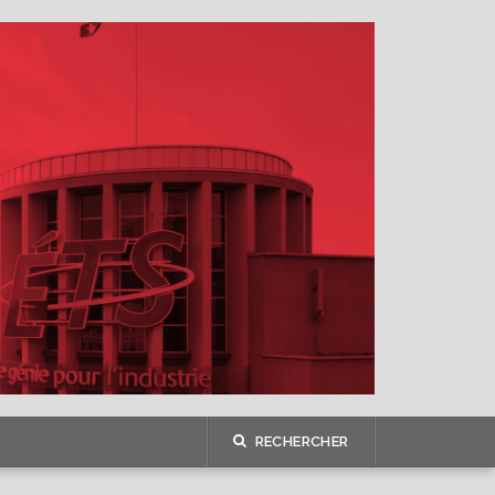
RECHERCHER