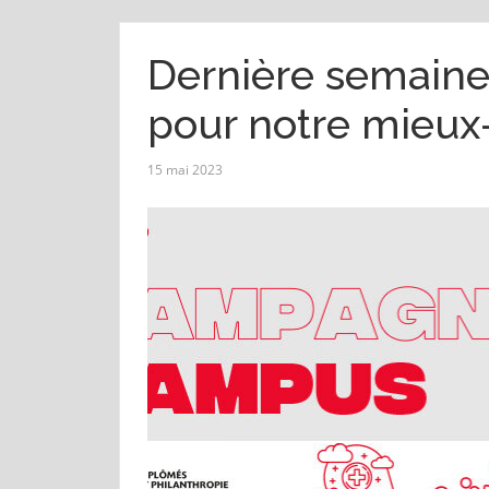
Dernière semaine
pour notre mieux-
15 mai 2023