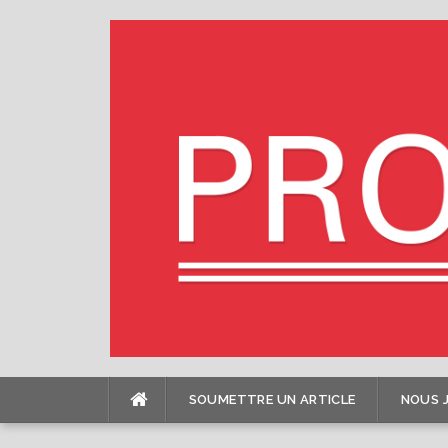
Skip
to
content
SOUMETTRE UN ARTICLE
NOUS 