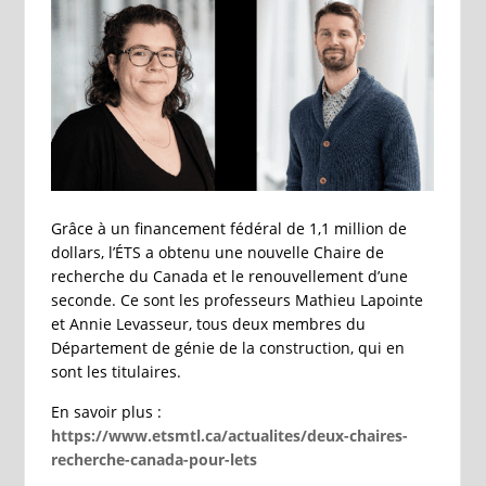
Grâce à un financement fédéral de 1,1 million de
dollars, l’ÉTS a obtenu une nouvelle Chaire de
recherche du Canada et le renouvellement d’une
seconde. Ce sont les professeurs Mathieu Lapointe
et Annie Levasseur, tous deux membres du
Département de génie de la construction, qui en
sont les titulaires.
En savoir plus :
https://www.etsmtl.ca/actualites/deux-chaires-
recherche-canada-pour-lets