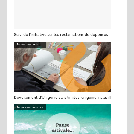
Suivi de l’initiative sur les réclamations de dépenses
Nouveaux articles
Dévoilement d’Un génie sans limites, un génie inclusif!
Nouveaux articles