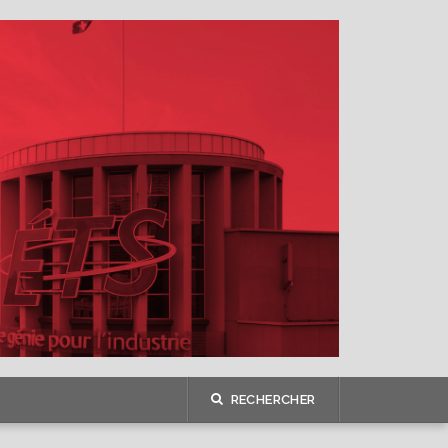
RECHERCHER