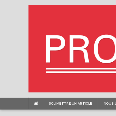
Skip
to
content
SOUMETTRE UN ARTICLE
NOUS 