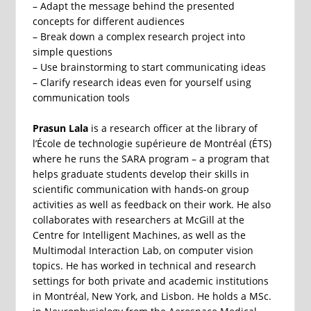
– Adapt the message behind the presented
concepts for different audiences
– Break down a complex research project into
simple questions
– Use brainstorming to start communicating ideas
– Clarify research ideas even for yourself using
communication tools
Prasun Lala
is a research officer at the library of
l’École de technologie supérieure de Montréal (ÉTS)
where he runs the SARA program – a program that
helps graduate students develop their skills in
scientific communication with hands-on group
activities as well as feedback on their work. He also
collaborates with researchers at McGill at the
Centre for Intelligent Machines, as well as the
Multimodal Interaction Lab, on computer vision
topics. He has worked in technical and research
settings for both private and academic institutions
in Montréal, New York, and Lisbon. He holds a MSc.