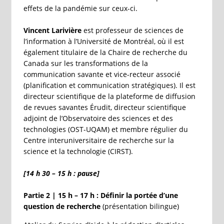
effets de la pandémie sur ceux-ci.
Vincent Larivière
est professeur de sciences de
l’information à l’Université de Montréal, où il est
également titulaire de la Chaire de recherche du
Canada sur les transformations de la
communication savante et vice-recteur associé
(planification et communication stratégiques). Il est
directeur scientifique de la plateforme de diffusion
de revues savantes Érudit, directeur scientifique
adjoint de l’Observatoire des sciences et des
technologies (OST-UQAM) et membre régulier du
Centre interuniversitaire de recherche sur la
science et la technologie (CIRST).
[14 h 30 – 15 h : pause]
Partie 2 | 15 h – 17 h : Définir la portée d’une
question de recherche
(présentation bilingue)