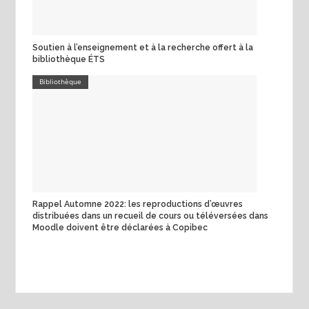
Soutien à l’enseignement et à la recherche offert à la
bibliothèque ÉTS
Bibliothèque
Rappel Automne 2022: les reproductions d’œuvres
distribuées dans un recueil de cours ou téléversées dans
Moodle doivent être déclarées à Copibec