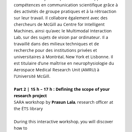
compétences en communication scientifique grâce à
des activités de groupe pratiques et à la rétroaction
sur leur travail. Il collabore également avec des
chercheurs de McGill au Centre for Intelligent
Machines, ainsi qu’avec le Multimodal Interaction
Lab, sur des sujets de vision par ordinateur. Il a
travaillé dans des milieux techniques et de
recherche pour des institutions privées et
universitaires à Montréal, New York et Lisbonne. Il
est titulaire d’une maîtrise en neurophysiologie du
Aerospace Medical Research Unit (AMRU) à
l’Université McGill.
Part 2 | 15 h – 17 h : Defining the scope of your
research project
SARA workshop by
Prasun Lala
, research officer at
the ÉTS library
During this interactive workshop, you will discover
how to