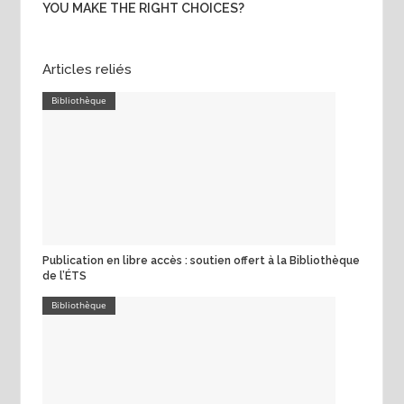
YOU MAKE THE RIGHT CHOICES?
Articles reliés
Bibliothèque
Publication en libre accès : soutien offert à la Bibliothèque
de l’ÉTS
Bibliothèque