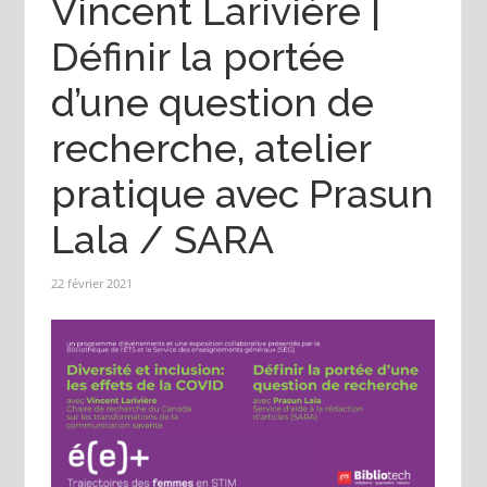
Vincent Larivière |
Définir la portée
d’une question de
recherche, atelier
pratique avec Prasun
Lala / SARA
22 février 2021