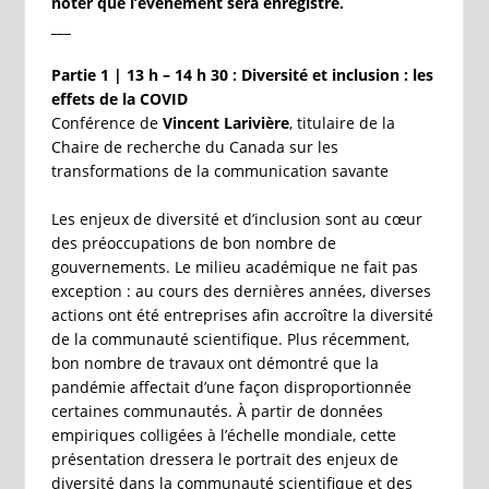
noter que l’événement sera enregistré.
___
Partie 1 | 13 h – 14 h 30 : Diversité et inclusion : les
effets de la COVID
Conférence de
Vincent Larivière
, titulaire de la
Chaire de recherche du Canada sur les
transformations de la communication savante
Les enjeux de diversité et d’inclusion sont au cœur
des préoccupations de bon nombre de
gouvernements. Le milieu académique ne fait pas
exception : au cours des dernières années, diverses
actions ont été entreprises afin accroître la diversité
de la communauté scientifique. Plus récemment,
bon nombre de travaux ont démontré que la
pandémie affectait d’une façon disproportionnée
certaines communautés. À partir de données
empiriques colligées à l’échelle mondiale, cette
présentation dressera le portrait des enjeux de
diversité dans la communauté scientifique et des