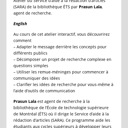
Atelier du Service d’aide à la rédaction d’articles
(SARA) de la bibliothèque ÉTS par
Prasun Lala
,
agent de recherche.
English
Au cours de cet atelier interactif, vous découvrirez
comment
– Adapter le message derrière les concepts pour
différents publics
– Décomposer un projet de recherche complexe en
questions simples
– Utiliser les remue-méninges pour commencer à
communiquer des idées
– Clarifier les idées de recherche pour vous-même à
l’aide d’outils de communication
Prasun Lala
est agent de recherche à la
bibliothèque de l’École de technologie supérieure
de Montréal (ÉTS) où il dirige le Service d’aide à la
rédaction d’articles (SARA). Ce programme aide les
étudiants aux cycles supérieurs à développer leurs