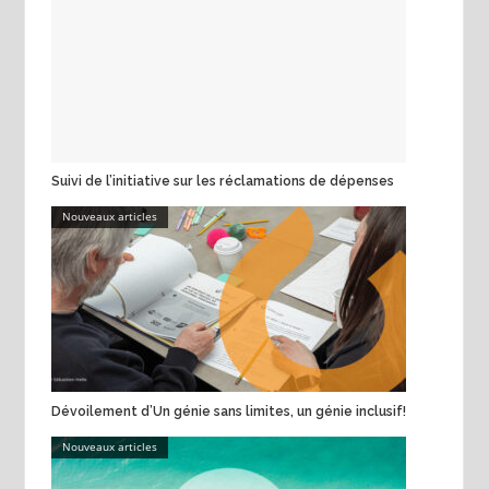
Suivi de l’initiative sur les réclamations de dépenses
Nouveaux articles
Dévoilement d’Un génie sans limites, un génie inclusif!
Nouveaux articles