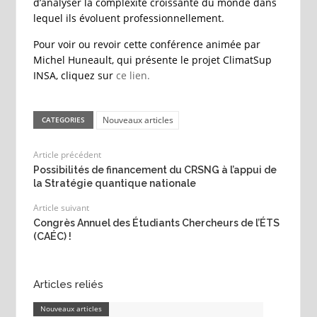
d’analyser la complexité croissante du monde dans
lequel ils évoluent professionnellement.
Pour voir ou revoir cette conférence animée par
Michel Huneault, qui présente le projet ClimatSup
INSA, cliquez sur
ce lien.
Nouveaux articles
CATEGORIES
Article précédent
Possibilités de financement du CRSNG à l’appui de
la Stratégie quantique nationale
Article suivant
Congrès Annuel des Étudiants Chercheurs de l’ÉTS
(CAÉC) !
Articles reliés
Nouveaux articles