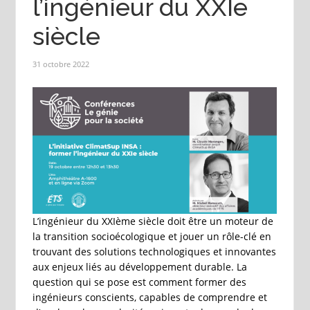
l’ingénieur du XXIe
siècle
31 octobre 2022
L’ingénieur du XXIème siècle doit être un moteur de
la transition socioécologique et jouer un rôle-clé en
trouvant des solutions technologiques et innovantes
aux enjeux liés au développement durable. La
question qui se pose est comment former des
ingénieurs conscients, capables de comprendre et