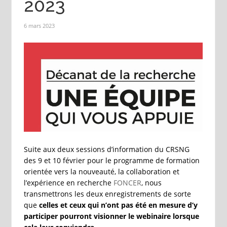
2023
6 mars 2023
Suite aux deux sessions d’information du CRSNG
des 9 et 10 février pour le programme de formation
orientée vers la nouveauté, la collaboration et
l’expérience en recherche
FONCER
, nous
transmettrons les deux enregistrements de sorte
que
celles et ceux qui n’ont pas été en mesure d’y
participer pourront visionner le webinaire lorsque