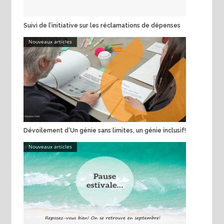
Suivi de l’initiative sur les réclamations de dépenses
Nouveaux articles
Dévoilement d’Un génie sans limites, un génie inclusif!
Nouveaux articles