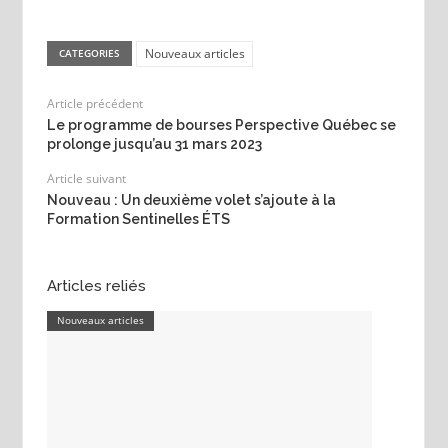
Nouveaux articles
CATEGORIES
Article précédent
Le programme de bourses Perspective Québec se
prolonge jusqu’au 31 mars 2023
Article suivant
Nouveau : Un deuxième volet s’ajoute à la
Formation Sentinelles ÉTS
Articles reliés
Nouveaux articles