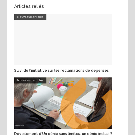
Articles reliés
Nouveaux articles
Suivi de l’initiative sur les réclamations de dépenses
Nouveaux articles
Dévoilement d’Un génie sans limites, un génie inclusif!