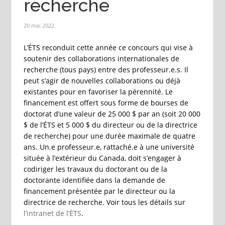
recherche
20 mai 2022
L’ÉTS reconduit cette année ce concours qui vise à
soutenir des collaborations internationales de
recherche (tous pays) entre des professeur.e.s. Il
peut s’agir de nouvelles collaborations ou déjà
existantes pour en favoriser la pérennité. Le
financement est offert sous forme de bourses de
doctorat d’une valeur de 25 000 $ par an (soit 20 000
$ de l’ÉTS et 5 000 $ du directeur ou de la directrice
de recherche) pour une durée maximale de quatre
ans. Un.e professeur.e, rattaché.e à une université
située à l’extérieur du Canada, doit s’engager à
codiriger les travaux du doctorant ou de la
doctorante identifiée dans la demande de
financement présentée par le directeur ou la
directrice de recherche. Voir tous les détails sur
l’intranet de l’ÉTS
.